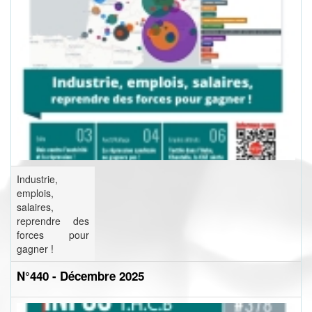
Industrie,
emplois,
salaires,
reprendre des
forces pour
gagner !
N°440 - Décembre 2025