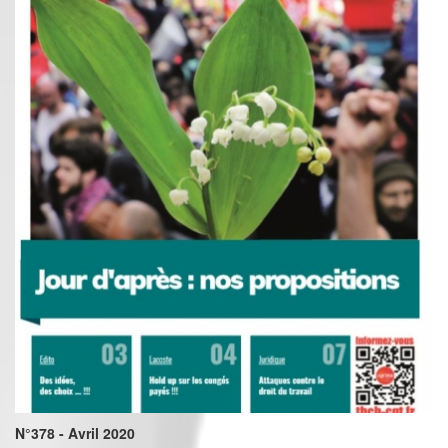
N°378 - Avril 2020