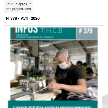
Jour d'après :
nos propositions
N°378 - Avril 2020