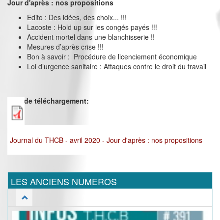
Jour d'après : nos propositions
Edito : Des idées, des choix... !!!
Lacoste : Hold up sur les congés payés !!!
Accident mortel dans une blanchisserie !!
Mesures d’après crise !!!
Bon à savoir : Procédure de licenciement économique
Loi d’urgence sanitaire : Attaques contre le droit du travail
Lien de téléchargement:
Journal du THCB - avril 2020 - Jour d'après : nos propositions
LES ANCIENS NUMEROS