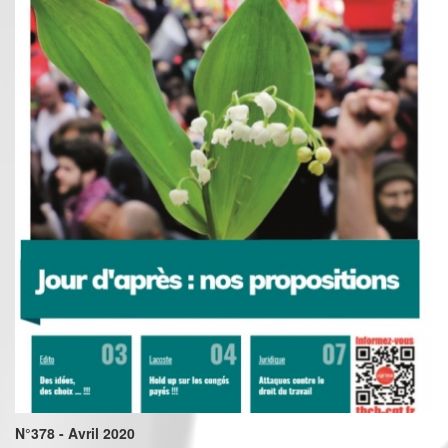
N°378 - Avril 2020