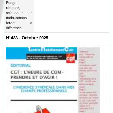
Budget,
retraites,
salaires : nos
mobilisations
feront la
différence.
N°438 - Octobre 2025