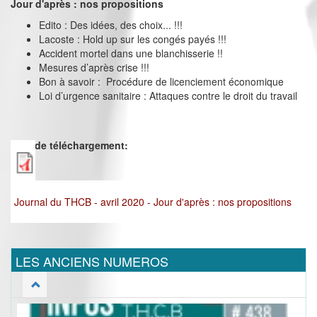
Jour d'après : nos propositions
Edito : Des idées, des choix... !!!
Lacoste : Hold up sur les congés payés !!!
Accident mortel dans une blanchisserie !!
Mesures d’après crise !!!
Bon à savoir : Procédure de licenciement économique
Loi d’urgence sanitaire : Attaques contre le droit du travail
Lien de téléchargement:
Journal du THCB - avril 2020 - Jour d'après : nos propositions
LES ANCIENS NUMEROS