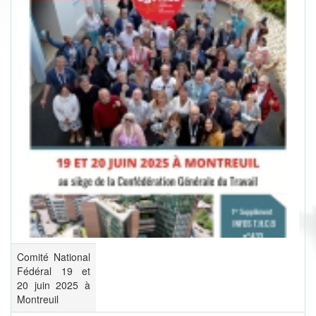
Comité National
Fédéral 19 et
20 juin 2025 à
Montreuil