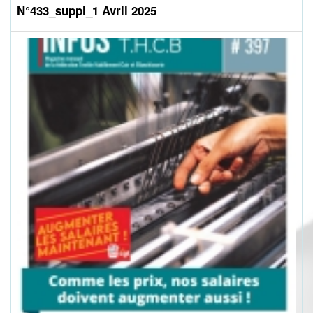
N°433_suppl_1 Avril 2025