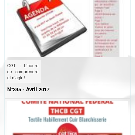
CGT : L'heure
de comprendre
et d'agir !
N°345 - Avril 2017