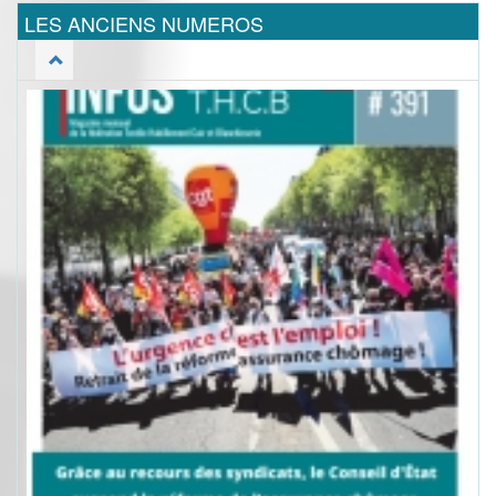
LES ANCIENS NUMEROS