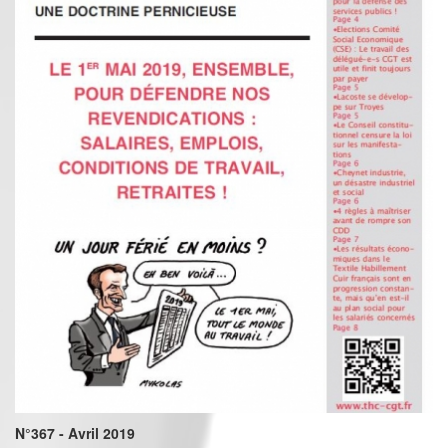
N°367 - Avril 2019