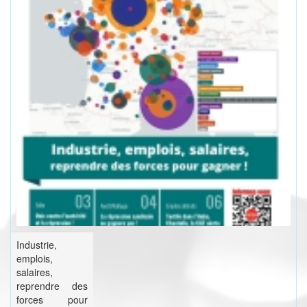
Industrie,
emplois,
salaires,
reprendre des
forces pour