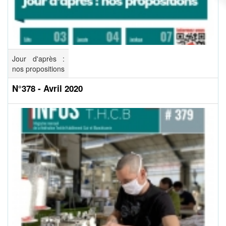
Jour d'après :
nos propositions
N°378 - Avril 2020