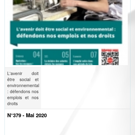
L'avenir doit
être social et
environnemental
: défendons nos
emplois et nos
droits
N°379 - Mai 2020