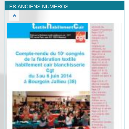
LES ANCIENS NUMEROS