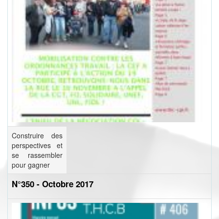
Construire des
perspectives et
se rassembler
pour gagner
N°350 - Octobre 2017