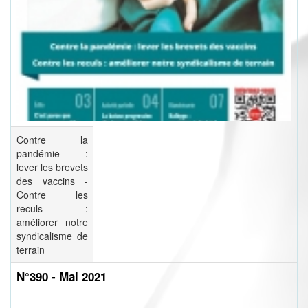
Contre la
pandémie :
lever les brevets
des vaccins -
Contre les
reculs :
améliorer notre
syndicalisme de
terrain
N°390 - Mai 2021