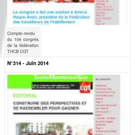
Compte-rendu
du 10e congrès
de la fédération
THCB CGT
N°314 - Juin 2014