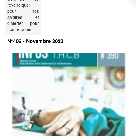
revendiquer
pour nos
salaires et
d’alerter pour
nos retraites
N°406 - Novembre 2022