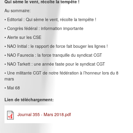
Qui sème le vent, récolte la tempête !
Au sommaire:
• Editorial : Qui sème le vent, récolte la tempête !
• Congrès fédéral : information importante
• Alerte sur les CSE
• NAO Initial : le rapport de force fait bouger les lignes !
• NAO Faurecia : la force tranquille du syndicat CGT
• NAO Tarkett : une année faste pour le syndicat CGT
• Une militante CGT de notre fédération à l’honneur lors du 8
mars
• Mai 68
Lien de téléchargement:
Journal 355 - Mars 2018.pdf