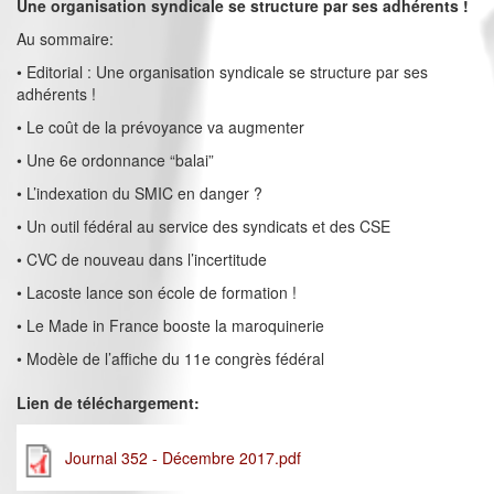
Une organisation syndicale se structure par ses adhérents !
Au sommaire:
• Editorial : Une organisation syndicale se structure par ses
adhérents !
• Le coût de la prévoyance va augmenter
• Une 6e ordonnance “balai”
• L’indexation du SMIC en danger ?
• Un outil fédéral au service des syndicats et des CSE
• CVC de nouveau dans l’incertitude
• Lacoste lance son école de formation !
• Le Made in France booste la maroquinerie
• Modèle de l’affiche du 11e congrès fédéral
Lien de téléchargement:
Journal 352 - Décembre 2017.pdf