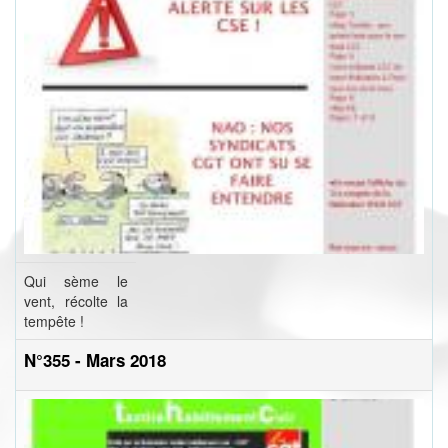
Qui sème le
vent, récolte la
tempête !
N°355 - Mars 2018