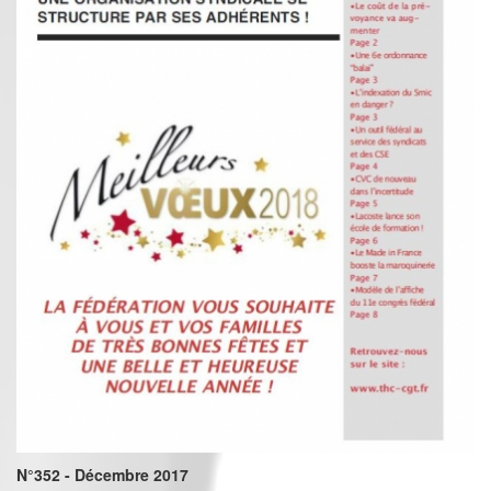
N°352 - Décembre 2017