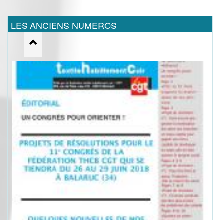
LES ANCIENS NUMEROS