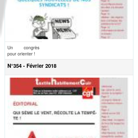
Un congrès
pour orienter !
N°354 - Février 2018