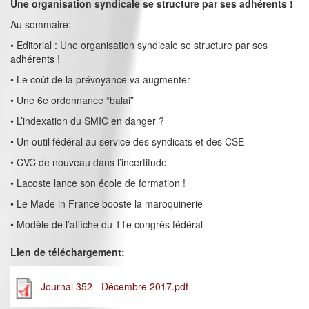
Une organisation syndicale se structure par ses adhérents !
Au sommaire:
• Editorial : Une organisation syndicale se structure par ses
adhérents !
• Le coût de la prévoyance va augmenter
• Une 6e ordonnance “balai”
• L’indexation du SMIC en danger ?
• Un outil fédéral au service des syndicats et des CSE
• CVC de nouveau dans l’incertitude
• Lacoste lance son école de formation !
• Le Made in France booste la maroquinerie
• Modèle de l’affiche du 11e congrès fédéral
Lien de téléchargement:
Journal 352 - Décembre 2017.pdf