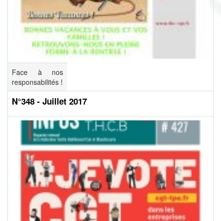
Face à nos
responsabilités !
N°348 - Juillet 2017