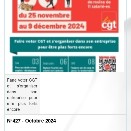
Faire voter CGT
et s'organiser
dans son
entreprise pour
être plus forts
encore
N°427 - Octobre 2024