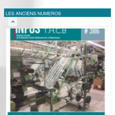
LES ANCIENS NUMEROS