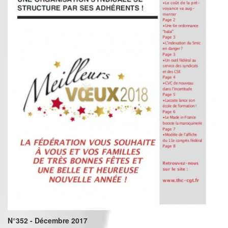
N°352 - Décembre 2017