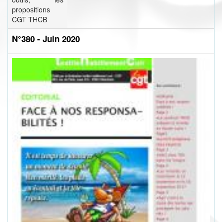
propositions
CGT THCB
N°380 - Juin 2020