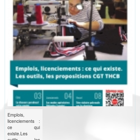
Emplois,
licenciements :
ce qui
existe.Les
outils, les