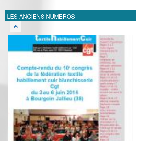
LES ANCIENS NUMEROS