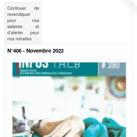
Continuer de
revendiquer
pour nos
salaires et
d’alerter pour
nos retraites
N°406 - Novembre 2022