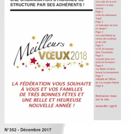
N°352 - Décembre 2017