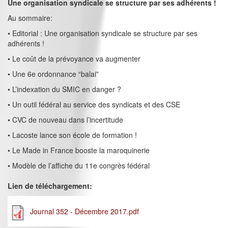
Une organisation syndicale se structure par ses adhérents !
Au sommaire:
• Editorial : Une organisation syndicale se structure par ses
adhérents !
• Le coût de la prévoyance va augmenter
• Une 6e ordonnance “balai”
• L’indexation du SMIC en danger ?
• Un outil fédéral au service des syndicats et des CSE
• CVC de nouveau dans l’incertitude
• Lacoste lance son école de formation !
• Le Made in France booste la maroquinerie
• Modèle de l’affiche du 11e congrès fédéral
Lien de téléchargement:
Journal 352 - Décembre 2017.pdf