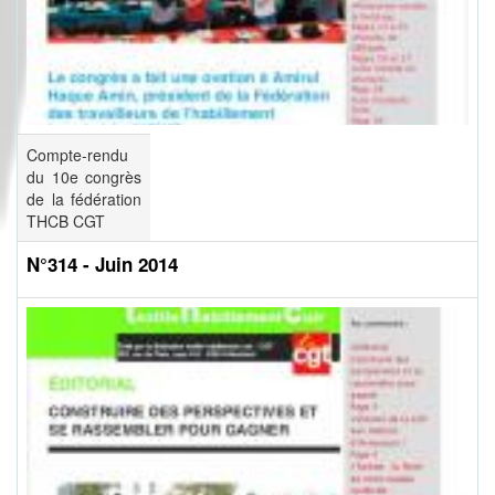
Compte-rendu
du 10e congrès
de la fédération
THCB CGT
N°314 - Juin 2014