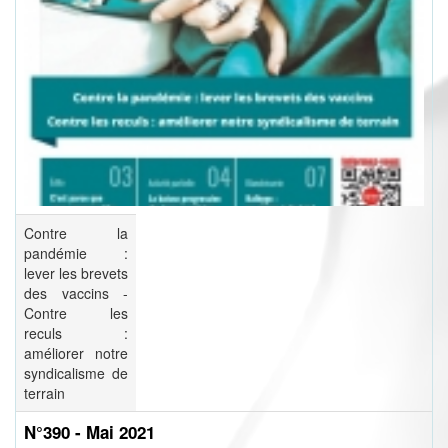
Contre la
pandémie :
lever les brevets
des vaccins -
Contre les
reculs :
améliorer notre
syndicalisme de
terrain
N°390 - Mai 2021