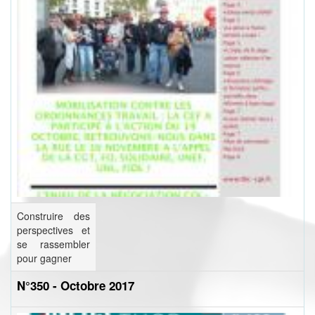
Construire des
perspectives et
se rassembler
pour gagner
N°350 - Octobre 2017