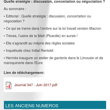
Quelle stratégie : discussion, concertation ou négociation ?
Au sommaire :
• Editorial : Quelle stratégie : discussion, concertation ou
négociation ?
• Ce qui se trame dans l’ombre sur la loi travail version Macron
• Trèves, l’usine de la Matt (Picardie) en sursis !
• Elis s’agrandit au mépris des règles sociales
• Inquiétude chez Initial Rentokil
• Hermès inaugure un atelier de ganterie dans le Limousin et de
maroquinerie dans l’Eure
Lien de téléchargement:
Journal 347 - Juin 2017.pdf
LES ANCIENS NUMEROS