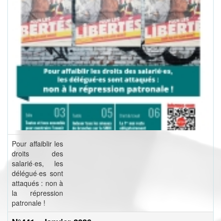
Pour affaiblir les
droits des
salarié·es, les
délégué·es sont
attaqués : non à
la répression
patronale !