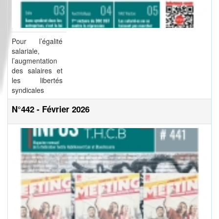
Pour l’égalité
salariale,
l’augmentation
des salaires et
les libertés
syndicales
N°442 - Février 2026