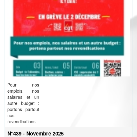
Pour nos
emplois, nos
salaires et un
autre budget :
portons partout
nos
revendications
N°439 - Novembre 2025