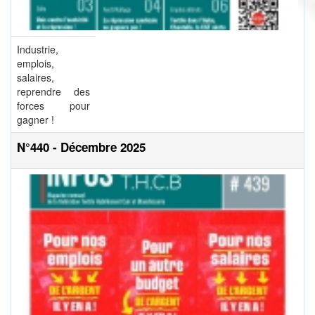
Industrie,
emplois,
salaires,
reprendre des
forces pour
gagner !
N°440 - Décembre 2025