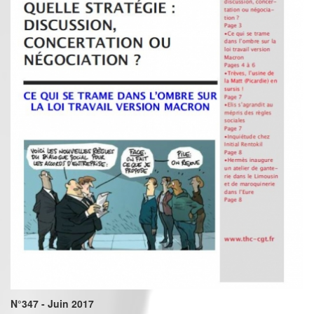
N°347 - Juin 2017