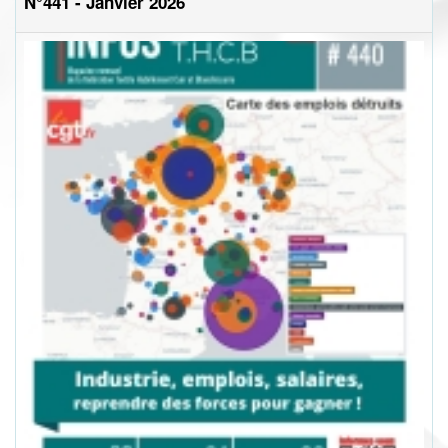
N°441 - Janvier 2026