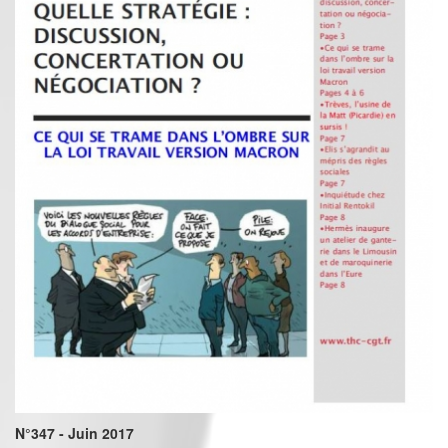
N°347 - Juin 2017