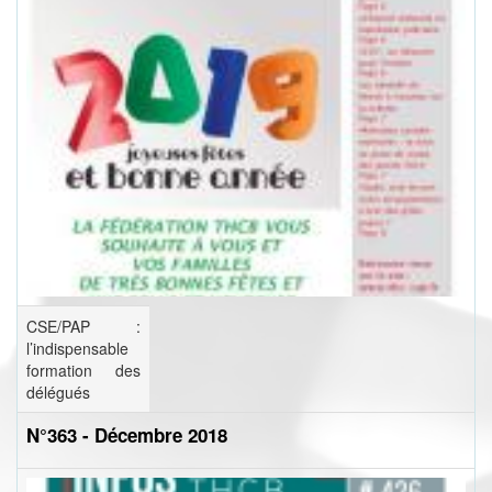
CSE/PAP :
l’indispensable
formation des
délégués
N°363 - Décembre 2018