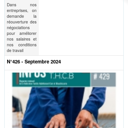
Dans nos
entreprises, on
demande la
réouverture des
négociations
pour améliorer
nos salaires et
nos conditions
de travail
N°426 - Septembre 2024