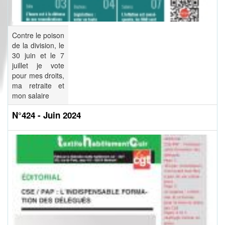
Contre le poison
de la division, le
30 juin et le 7
juillet je vote
pour mes droits,
ma retraite et
mon salaire
N°424 - Juin 2024