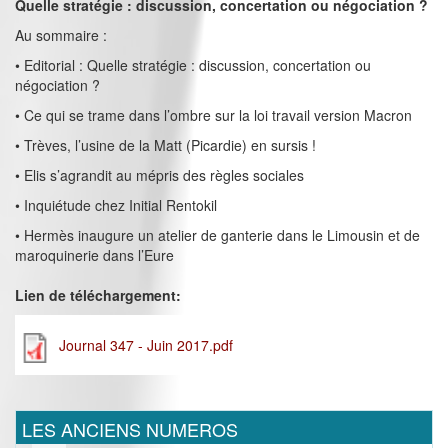
Quelle stratégie : discussion, concertation ou négociation ?
Au sommaire :
• Editorial : Quelle stratégie : discussion, concertation ou
négociation ?
• Ce qui se trame dans l’ombre sur la loi travail version Macron
• Trèves, l’usine de la Matt (Picardie) en sursis !
• Elis s’agrandit au mépris des règles sociales
• Inquiétude chez Initial Rentokil
• Hermès inaugure un atelier de ganterie dans le Limousin et de
maroquinerie dans l’Eure
Lien de téléchargement:
Journal 347 - Juin 2017.pdf
LES ANCIENS NUMEROS