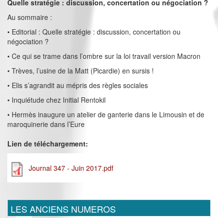
Quelle stratégie : discussion, concertation ou négociation ?
Au sommaire :
• Editorial : Quelle stratégie : discussion, concertation ou
négociation ?
• Ce qui se trame dans l’ombre sur la loi travail version Macron
• Trèves, l’usine de la Matt (Picardie) en sursis !
• Elis s’agrandit au mépris des règles sociales
• Inquiétude chez Initial Rentokil
• Hermès inaugure un atelier de ganterie dans le Limousin et de
maroquinerie dans l’Eure
Lien de téléchargement:
Journal 347 - Juin 2017.pdf
LES ANCIENS NUMEROS