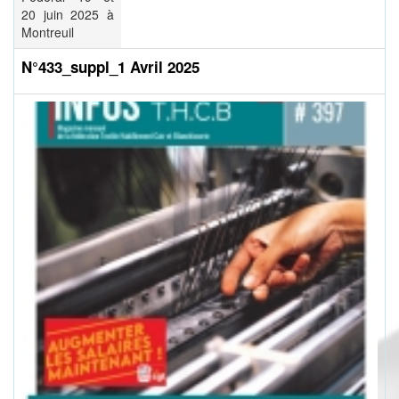
20 juin 2025 à
Montreuil
N°433_suppl_1 Avril 2025