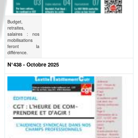
Budget,
retraites,
salaires : nos
mobilisations
feront la
différence.
N°438 - Octobre 2025