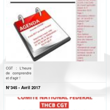
CGT : L'heure
de comprendre
et d'agir !
N°345 - Avril 2017