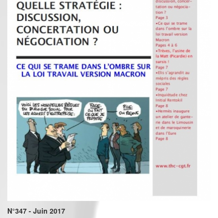
N°347 - Juin 2017