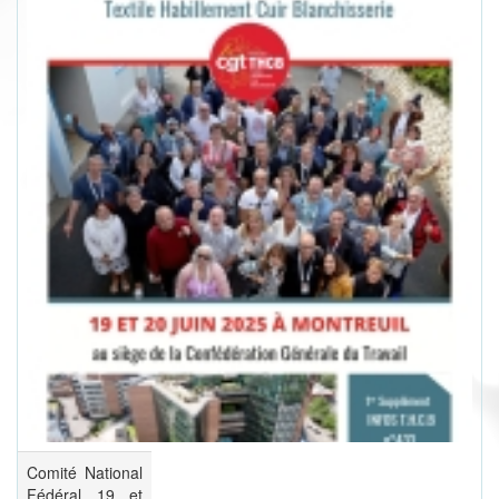
Comité National
Fédéral 19 et