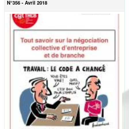
N°356 - Avril 2018