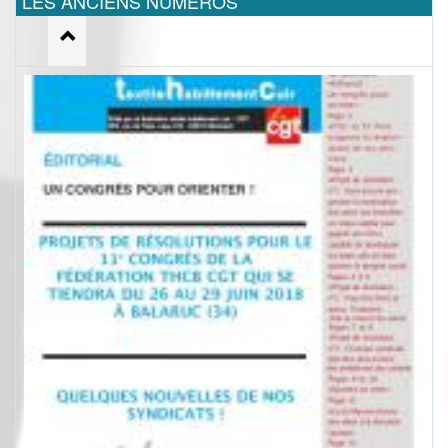
LES ANCIENS NUMEROS