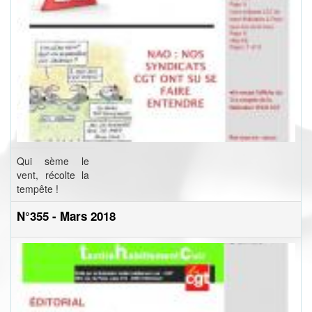
Qui sème le
vent, récolte la
tempête !
N°355 - Mars 2018