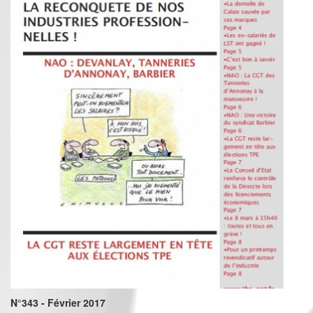
N°343 - Février 2017