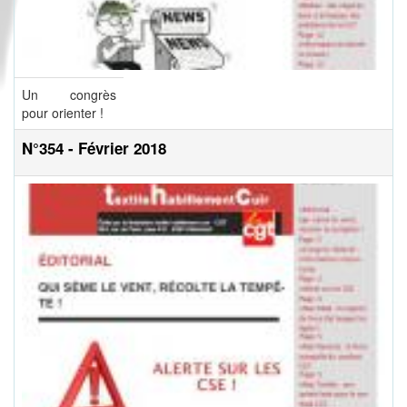
Un congrès
pour orienter !
N°354 - Février 2018