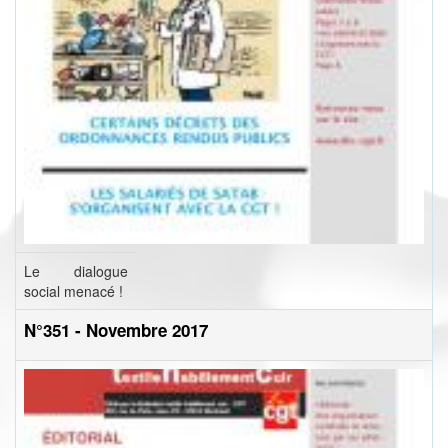
Le dialogue
social menacé !
N°351 - Novembre 2017