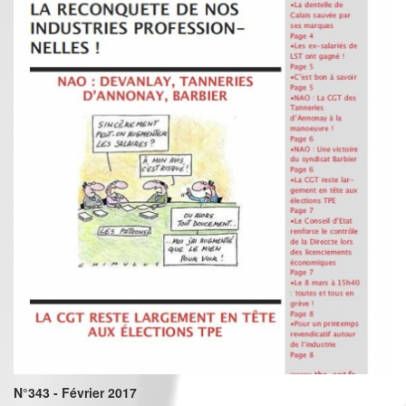
N°343 - Février 2017