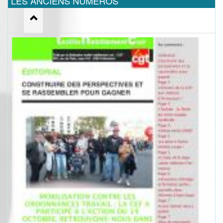
LES ANCIENS NUMEROS