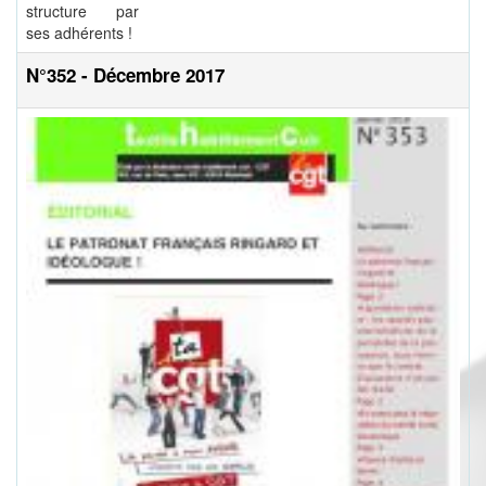
structure par
ses adhérents !
N°352 - Décembre 2017