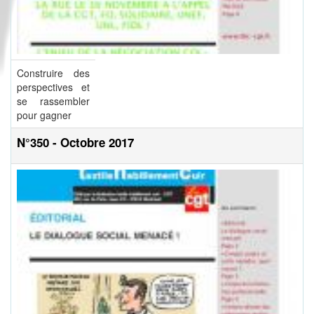
Construire des
perspectives et
se rassembler
pour gagner
N°350 - Octobre 2017