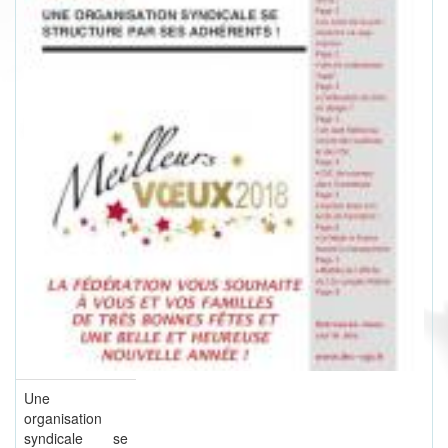
Une
organisation
syndicale se