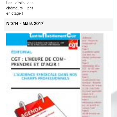
Les droits des
chômeurs pris
en otage !
N°344 - Mars 2017