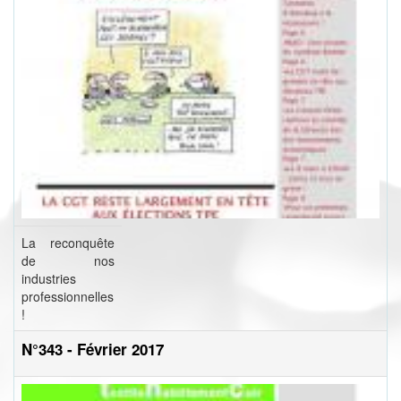
La reconquête
de nos
industries
professionnelles
!
N°343 - Février 2017