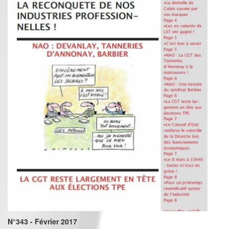
N°343 - Février 2017