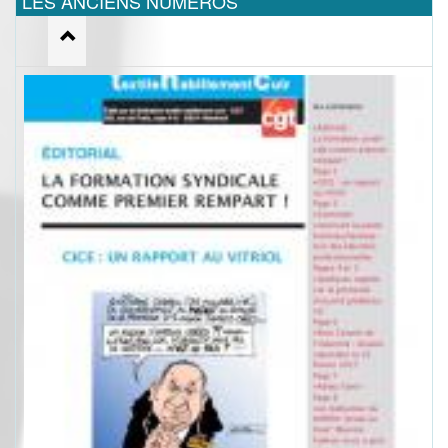
LES ANCIENS NUMEROS