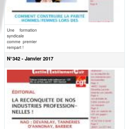
Une formation
syndicale
comme premier
rempart !
N°342 - Janvier 2017