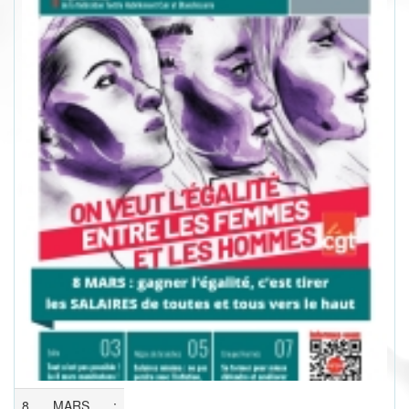
8 MARS :