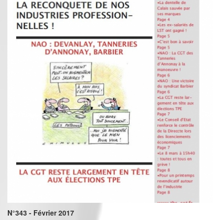
N°343 - Février 2017