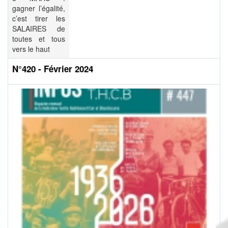
gagner l’égalité,
c’est tirer les
SALAIRES de
toutes et tous
vers le haut
N°420 - Février 2024