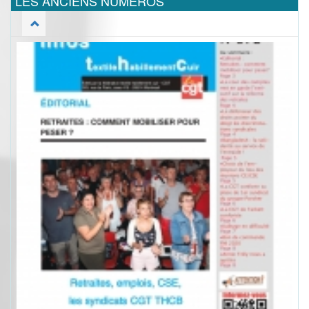
LES ANCIENS NUMEROS