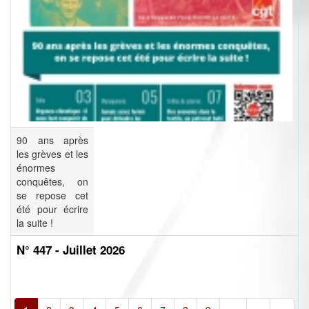
90 ans après
les grèves et les
énormes
conquêtes, on
se repose cet
été pour écrire
la suite !
N° 447 - Juillet 2026