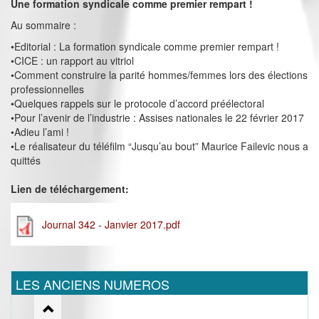
Une formation syndicale comme premier rempart !
Au sommaire :
•Editorial : La formation syndicale comme premier rempart !
•CICE : un rapport au vitriol
•Comment construire la parité hommes/femmes lors des élections
professionnelles
•Quelques rappels sur le protocole d’accord préélectoral
•Pour l’avenir de l’industrie : Assises nationales le 22 février 2017
•Adieu l’ami !
•Le réalisateur du téléfilm “Jusqu’au bout” Maurice Failevic nous a
quittés
Lien de téléchargement:
Journal 342 - Janvier 2017.pdf
LES ANCIENS NUMEROS