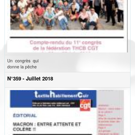
Un congrès qui
donne la pêche
N°359 - Juillet 2018