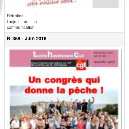
Retraites :
l'enjeu de la
communication
N°358 - Juin 2018