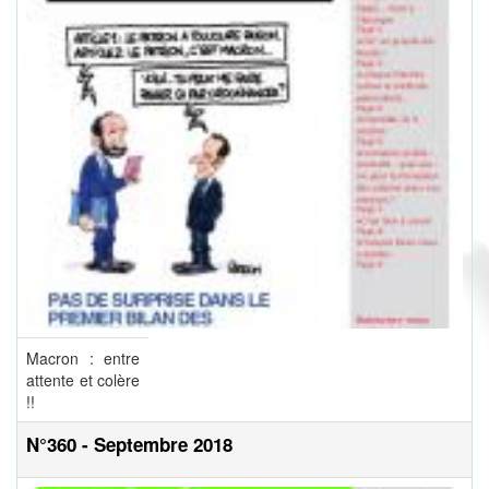
Macron : entre
attente et colère
!!
N°360 - Septembre 2018