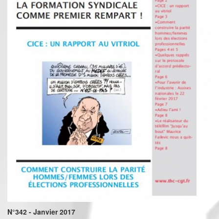
N°342 - Janvier 2017