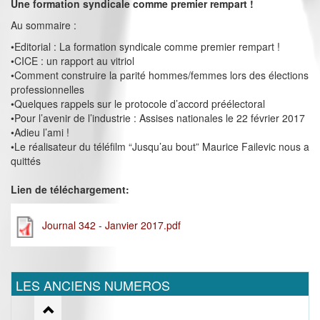
Une formation syndicale comme premier rempart !
Au sommaire :
•Editorial : La formation syndicale comme premier rempart !
•CICE : un rapport au vitriol
•Comment construire la parité hommes/femmes lors des élections
professionnelles
•Quelques rappels sur le protocole d’accord préélectoral
•Pour l’avenir de l’industrie : Assises nationales le 22 février 2017
•Adieu l’ami !
•Le réalisateur du téléfilm “Jusqu’au bout” Maurice Failevic nous a
quittés
Lien de téléchargement:
Journal 342 - Janvier 2017.pdf
LES ANCIENS NUMEROS