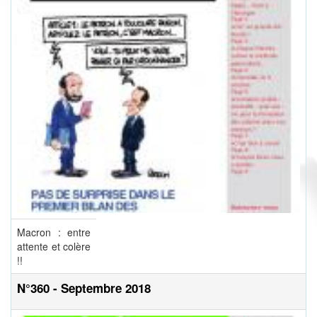
Macron : entre
attente et colère
!!
N°360 - Septembre 2018