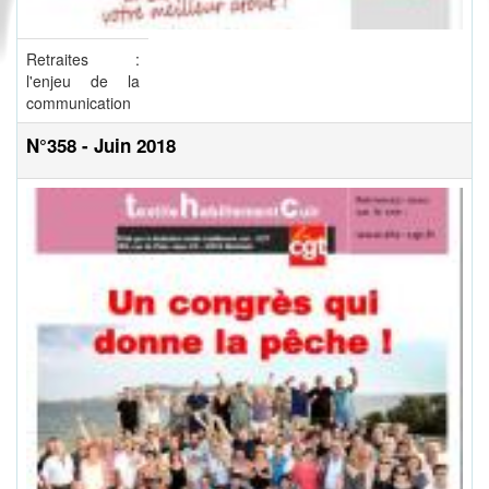
Retraites :
l'enjeu de la
communication
N°358 - Juin 2018