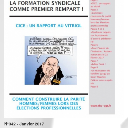
N°342 - Janvier 2017