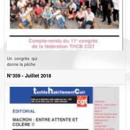
Un congrès qui
donne la pêche
N°359 - Juillet 2018