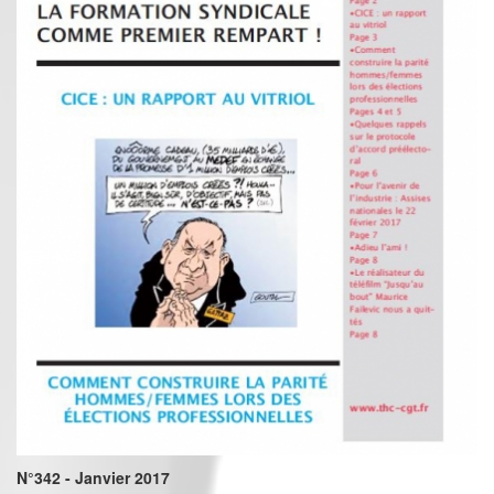
N°342 - Janvier 2017