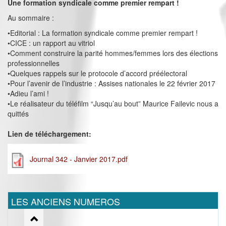
Une formation syndicale comme premier rempart !
Au sommaire :
•Editorial : La formation syndicale comme premier rempart !
•CICE : un rapport au vitriol
•Comment construire la parité hommes/femmes lors des élections
professionnelles
•Quelques rappels sur le protocole d’accord préélectoral
•Pour l’avenir de l’industrie : Assises nationales le 22 février 2017
•Adieu l’ami !
•Le réalisateur du téléfilm “Jusqu’au bout” Maurice Failevic nous a
quittés
Lien de téléchargement:
Journal 342 - Janvier 2017.pdf
LES ANCIENS NUMEROS