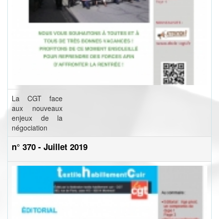
La CGT face
aux nouveaux
enjeux de la
négociation
n° 370 - Juillet 2019