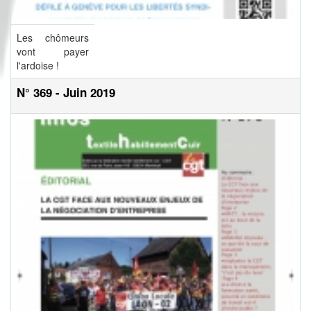
Les chômeurs
vont payer
l'ardoise !
N° 369 - Juin 2019