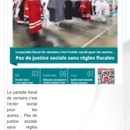
Le paradis fiscal
de certains c'est
l'enfer social
pour les
autres… Pas de
justice sociale
sans règles