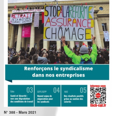
N° 388 - Mars 2021