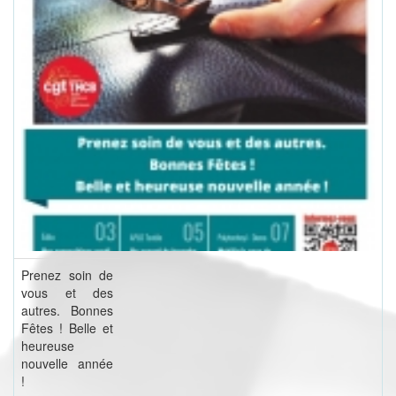
Prenez soin de
vous et des
autres. Bonnes
Fêtes ! Belle et
heureuse
nouvelle année
!