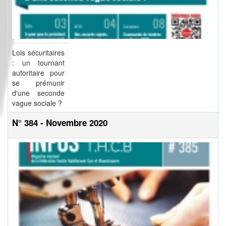
Lois sécuritaires
: un tournant
autoritaire pour
se prémunir
d'une seconde
vague sociale ?
N° 384 - Novembre 2020