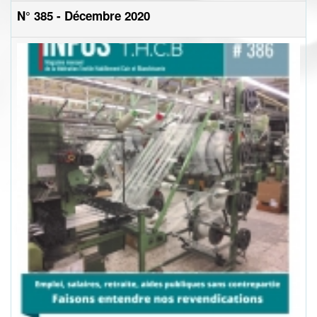
N° 385 - Décembre 2020