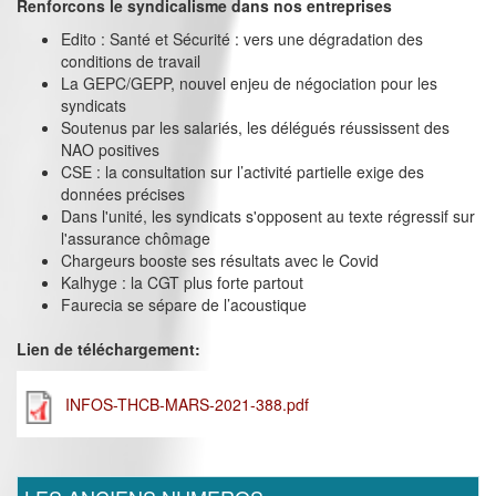
Renforcons le syndicalisme dans nos entreprises
Edito : Santé et Sécurité : vers une dégradation des
conditions de travail
La GEPC/GEPP, nouvel enjeu de négociation pour les
syndicats
Soutenus par les salariés, les délégués réussissent des
NAO positives
CSE : la consultation sur l’activité partielle exige des
données précises
Dans l'unité, les syndicats s'opposent au texte régressif sur
l'assurance chômage
Chargeurs booste ses résultats avec le Covid
Kalhyge : la CGT plus forte partout
Faurecia se sépare de l’acoustique
Lien de téléchargement:
INFOS-THCB-MARS-2021-388.pdf