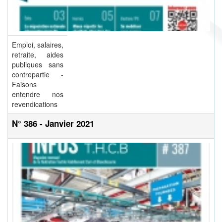
Emploi, salaires,
retraite, aides
publiques sans
contrepartie -
Faisons
entendre nos
revendications
N° 386 - Janvier 2021