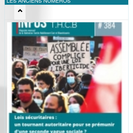
LES ANCIENS NUMEROS