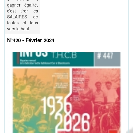
gagner l’égalité,
c’est tirer les
SALAIRES de
toutes et tous
vers le haut
N°420 - Février 2024