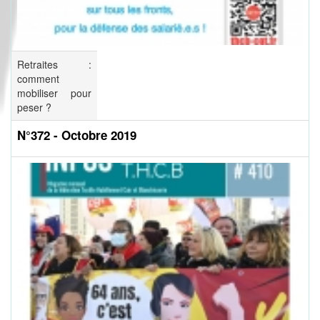
Retraites :
comment
mobiliser pour
peser ?
N°372 - Octobre 2019