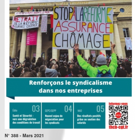
N° 388 - Mars 2021