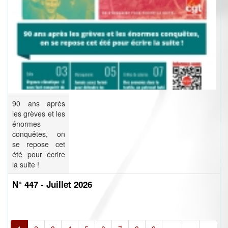
90 ans après
les grèves et les
énormes
conquêtes, on
se repose cet
été pour écrire
la suite !
N° 447 - Juillet 2026