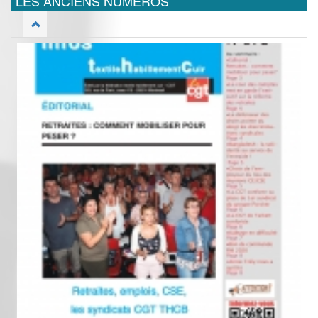
LES ANCIENS NUMEROS