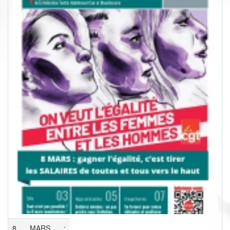
8 MARS :