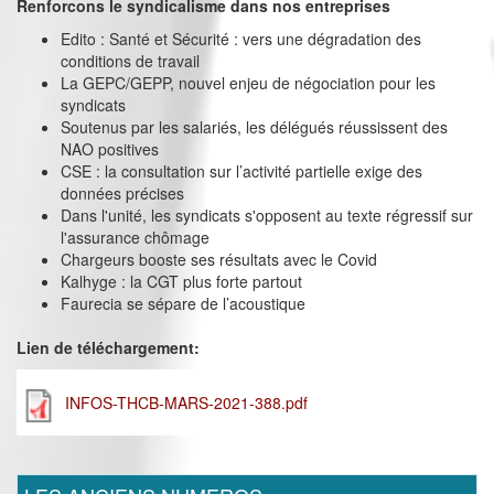
Renforcons le syndicalisme dans nos entreprises
Edito : Santé et Sécurité : vers une dégradation des
conditions de travail
La GEPC/GEPP, nouvel enjeu de négociation pour les
syndicats
Soutenus par les salariés, les délégués réussissent des
NAO positives
CSE : la consultation sur l’activité partielle exige des
données précises
Dans l'unité, les syndicats s'opposent au texte régressif sur
l'assurance chômage
Chargeurs booste ses résultats avec le Covid
Kalhyge : la CGT plus forte partout
Faurecia se sépare de l’acoustique
Lien de téléchargement:
INFOS-THCB-MARS-2021-388.pdf