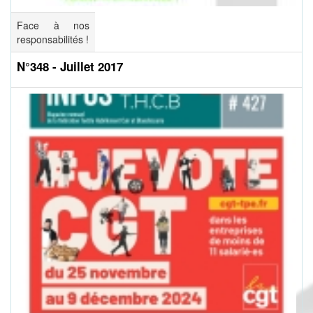
Face à nos
responsabilités !
N°348 - Juillet 2017