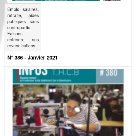
Emploi, salaires,
retraite, aides
publiques sans
contrepartie -
Faisons
entendre nos
revendications
N° 386 - Janvier 2021