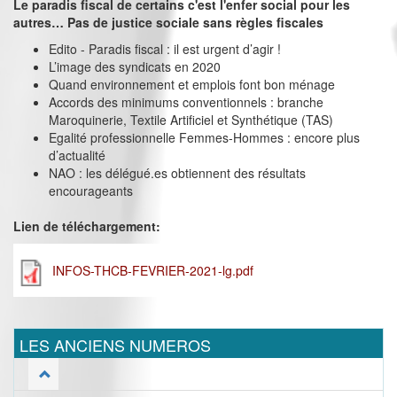
Le paradis fiscal de certains c'est l'enfer social pour les
autres… Pas de justice sociale sans règles fiscales
Edito - Paradis fiscal : il est urgent d’agir !
L’image des syndicats en 2020
Quand environnement et emplois font bon ménage
Accords des minimums conventionnels : branche
Maroquinerie, Textile Artificiel et Synthétique (TAS)
Egalité professionnelle Femmes-Hommes : encore plus
d’actualité
NAO : les délégué.es obtiennent des résultats
encourageants
Lien de téléchargement:
INFOS-THCB-FEVRIER-2021-lg.pdf
LES ANCIENS NUMEROS