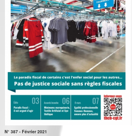
N° 387 - Février 2021