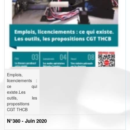
Emplois,
licenciements :
ce qui
existe.Les
outils, les
propositions
CGT THCB
N°380 - Juin 2020