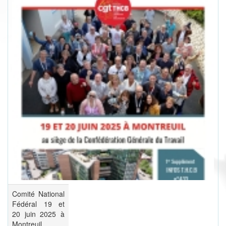
Comité National
Fédéral 19 et
20 juin 2025 à
Montreuil