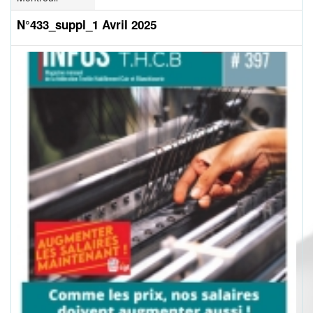
N°433_suppl_1 Avril 2025