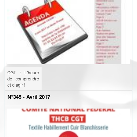
CGT : L'heure
de comprendre
et d'agir !
N°345 - Avril 2017