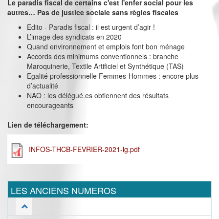
Le paradis fiscal de certains c'est l'enfer social pour les
autres… Pas de justice sociale sans règles fiscales
Edito - Paradis fiscal : il est urgent d’agir !
L’image des syndicats en 2020
Quand environnement et emplois font bon ménage
Accords des minimums conventionnels : branche
Maroquinerie, Textile Artificiel et Synthétique (TAS)
Egalité professionnelle Femmes-Hommes : encore plus
d’actualité
NAO : les délégué.es obtiennent des résultats
encourageants
Lien de téléchargement:
INFOS-THCB-FEVRIER-2021-lg.pdf
LES ANCIENS NUMEROS