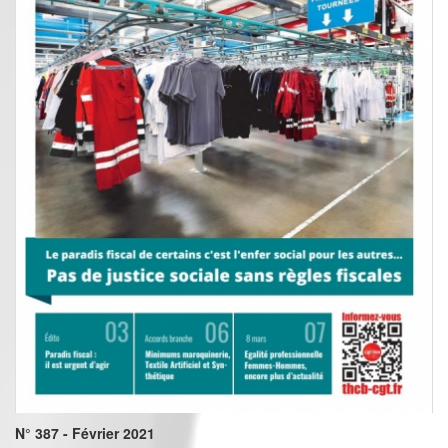
N° 387 - Février 2021