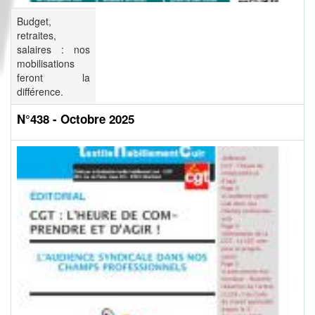
Budget,
retraites,
salaires : nos
mobilisations
feront la
différence.
N°438 - Octobre 2025