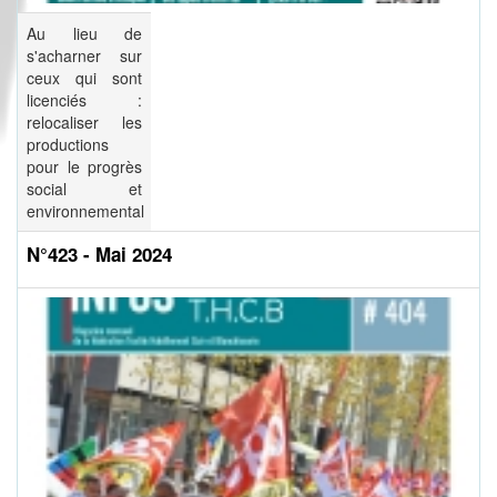
Au lieu de
s'acharner sur
ceux qui sont
licenciés :
relocaliser les
productions
pour le progrès
social et
environnemental
N°423 - Mai 2024