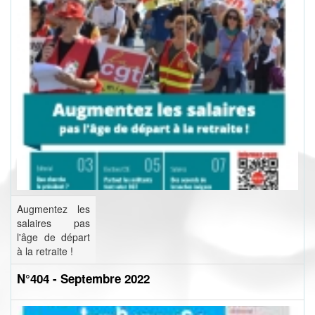
Augmentez les
salaires pas
l'âge de départ
à la retraite !
N°404 - Septembre 2022