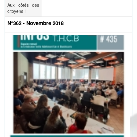
Aux côtés des
citoyens !
N°362 - Novembre 2018