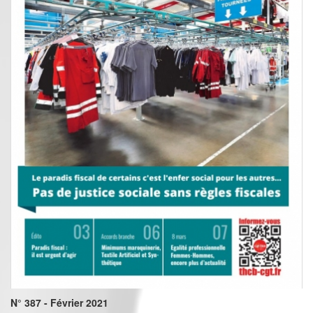
N° 387 - Février 2021