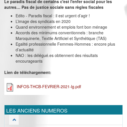
Le paradis fiscal de certains c'est l'enfer social pour les
autres… Pas de justice sociale sans règles fiscales
Edito - Paradis fiscal : il est urgent d’agir !
L’image des syndicats en 2020
Quand environnement et emplois font bon ménage
Accords des minimums conventionnels : branche
Maroquinerie, Textile Artificiel et Synthétique (TAS)
Egalité professionnelle Femmes-Hommes : encore plus
d’actualité
NAO : les délégué.es obtiennent des résultats
encourageants
Lien de téléchargement:
INFOS-THCB-FEVRIER-2021-lg.pdf
LES ANCIENS NUMEROS