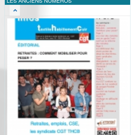
LES ANCIENS NUMEROS