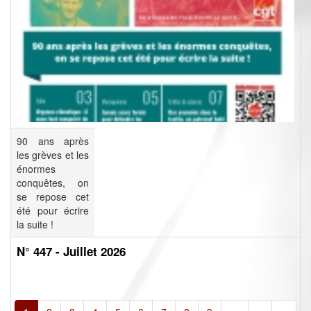
90 ans après
les grèves et les
énormes
conquêtes, on
se repose cet
été pour écrire
la suite !
N° 447 - Juillet 2026