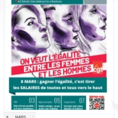
8 MARS :