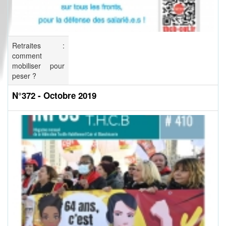
Retraites :
comment
mobiliser pour
peser ?
N°372 - Octobre 2019