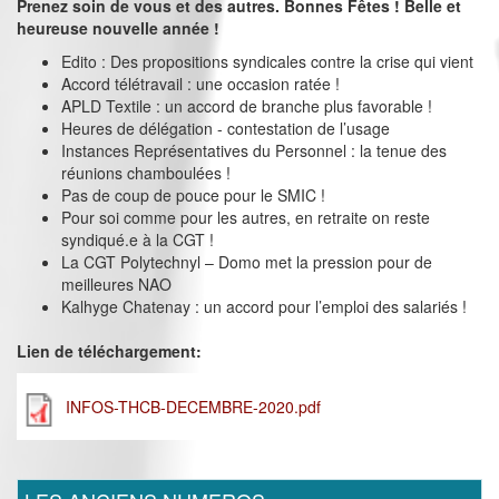
Prenez soin de vous et des autres. Bonnes Fêtes ! Belle et
heureuse nouvelle année !
Edito : Des propositions syndicales contre la crise qui vient
Accord télétravail : une occasion ratée !
APLD Textile : un accord de branche plus favorable !
Heures de délégation - contestation de l’usage
Instances Représentatives du Personnel : la tenue des
réunions chamboulées !
Pas de coup de pouce pour le SMIC !
Pour soi comme pour les autres, en retraite on reste
syndiqué.e à la CGT !
La CGT Polytechnyl – Domo met la pression pour de
meilleures NAO
Kalhyge Chatenay : un accord pour l’emploi des salariés !
Lien de téléchargement:
INFOS-THCB-DECEMBRE-2020.pdf