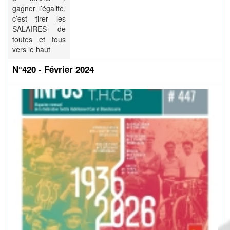
gagner l’égalité,
c’est tirer les
SALAIRES de
toutes et tous
vers le haut
N°420 - Février 2024