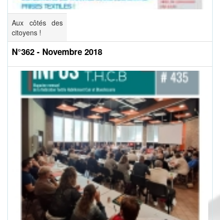
Aux côtés des
citoyens !
N°362 - Novembre 2018