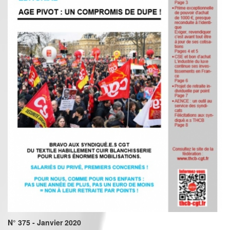
N° 375 - Janvier 2020