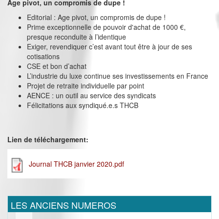
Age pivot, un compromis de dupe !
Editorial : Age pivot, un compromis de dupe !
Prime exceptionnelle de pouvoir d'achat de 1000 €,
presque reconduite à l’identique
Exiger, revendiquer c’est avant tout être à jour de ses
cotisations
CSE et bon d’achat
L’industrie du luxe continue ses investissements en France
Projet de retraite individuelle par point
AENCE : un outil au service des syndicats
Félicitations aux syndiqué.e.s THCB
Lien de téléchargement:
Journal THCB janvier 2020.pdf
LES ANCIENS NUMEROS