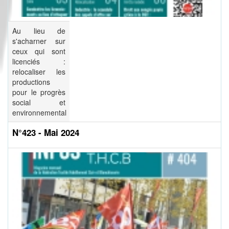
Au lieu de
s'acharner sur
ceux qui sont
licenciés :
relocaliser les
productions
pour le progrès
social et
environnemental
N°423 - Mai 2024