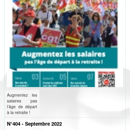
Augmentez les
salaires pas
l'âge de départ
à la retraite !
N°404 - Septembre 2022