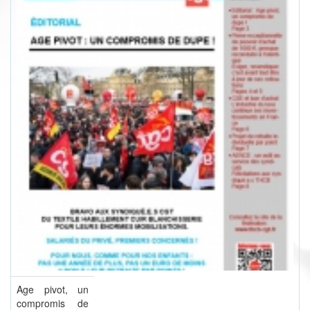
Age pivot, un
compromis de