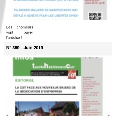
Les chômeurs
vont payer
l'ardoise !
N° 369 - Juin 2019