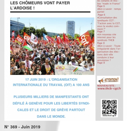
N° 369 - Juin 2019