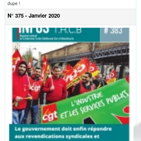
dupe !
N° 375 - Janvier 2020