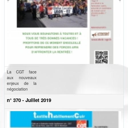
La CGT face
aux nouveaux
enjeux de la
négociation
n° 370 - Juillet 2019