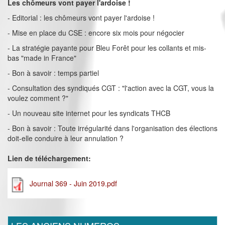
Les chômeurs vont payer l'ardoise !
- Editorial : les chômeurs vont payer l'ardoise !
- Mise en place du CSE : encore six mois pour négocier
- La stratégie payante pour Bleu Forêt pour les collants et mis-
bas "made in France"
- Bon à savoir : temps partiel
- Consultation des syndiqués CGT : "l'action avec la CGT, vous la
voulez comment ?"
- Un nouveau site internet pour les syndicats THCB
- Bon à savoir : Toute irrégularité dans l'organisation des élections
doit-elle conduire à leur annulation ?
Lien de téléchargement:
Journal 369 - Juin 2019.pdf