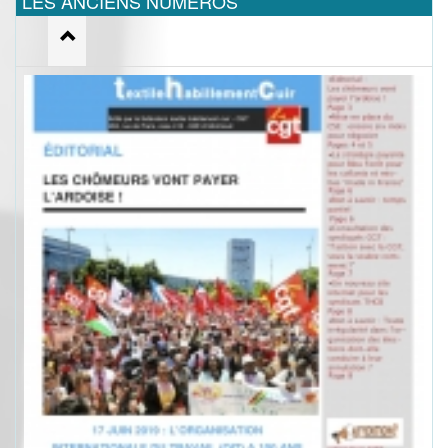
LES ANCIENS NUMEROS