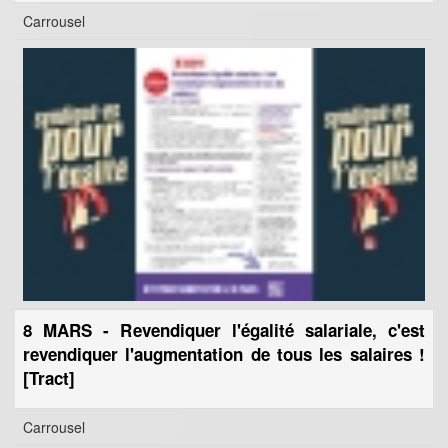
Carrousel
8 MARS - Revendiquer l'égalité salariale, c'est
revendiquer l'augmentation de tous les salaires !
[Tract]
Carrousel