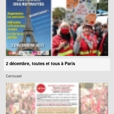
2 décembre, toutes et tous à Paris
Carrousel