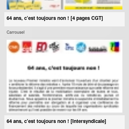
64 ans, c’est toujours non ! [4 pages CGT]
Carrousel
64 ans, c’est toujours non ! [Intersyndicale]