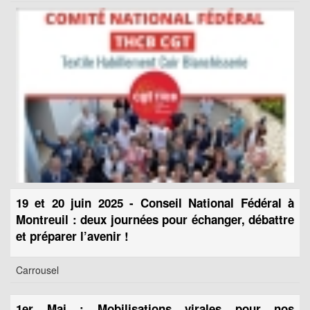
19 et 20 juin 2025 - Conseil National Fédéral à
Montreuil : deux journées pour échanger, débattre
et préparer l’avenir !
Carrousel
1er Mai : Mobilisations virales pour nos