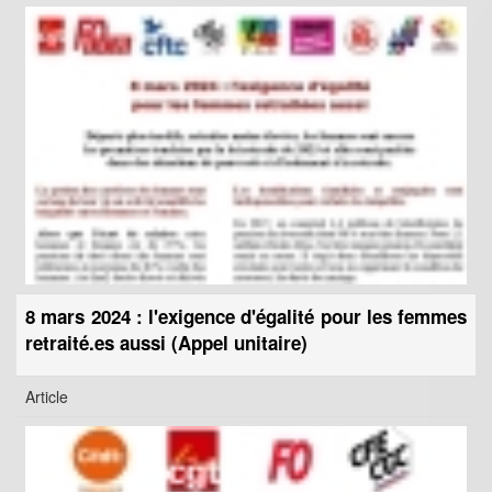
8 mars 2024 : l'exigence d'égalité pour les femmes
retraité.es aussi (Appel unitaire)
Article