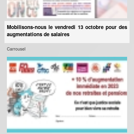
Mobilisons-nous le vendredi 13 octobre pour des
augmentations de salaires
Carrousel