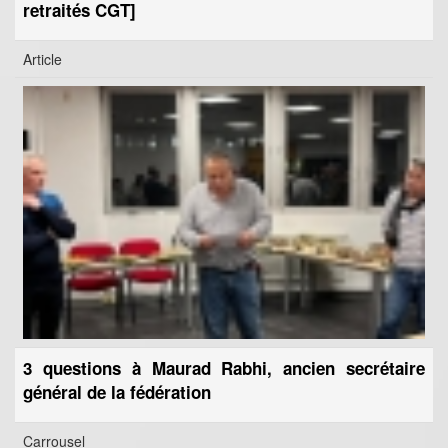
retraités CGT]
Article
3 questions à Maurad Rabhi, ancien secrétaire
général de la fédération
Carrousel