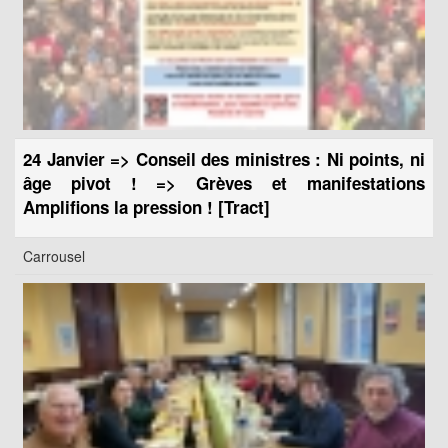
24 Janvier => Conseil des ministres : Ni points, ni
âge pivot ! => Grèves et manifestations
Amplifions la pression ! [Tract]
Carrousel