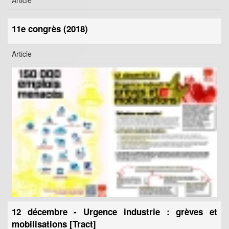
11e congrès (2018)
Article
12 décembre - Urgence industrie : grèves et
mobilisations [Tract]