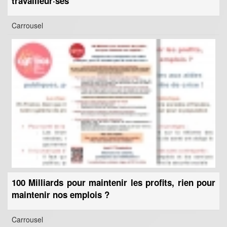
travailleur·ses
Carrousel
100 Milliards pour maintenir les profits, rien pour
maintenir nos emplois ?
Carrousel