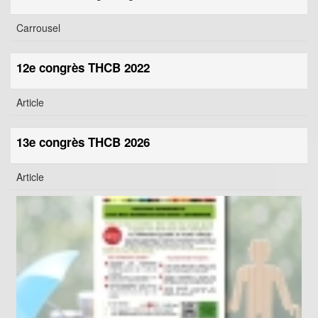
Carrousel
12e congrès THCB 2022
Article
13e congrès THCB 2026
Article