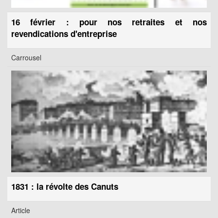
16 février : pour nos retraites et nos
revendications d'entreprise
Carrousel
1831 : la révolte des Canuts
Article