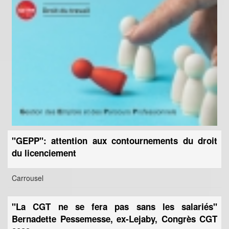
"GEPP": attention aux contournements du droit
du licenciement
Carrousel
"La CGT ne se fera pas sans les salariés"
Bernadette Pessemesse, ex-Lejaby, Congrès CGT