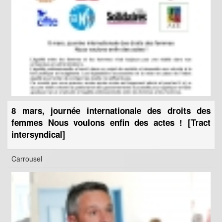
8 mars, journée internationale des droits des
femmes Nous voulons enfin des actes ! [Tract
intersyndical]
Carrousel