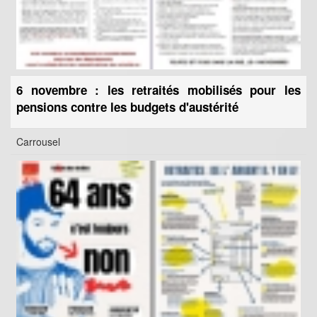
6 novembre : les retraités mobilisés pour les
pensions contre les budgets d'austérité
Carrousel