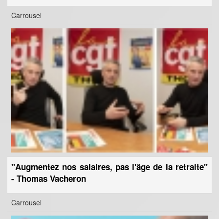
Carrousel
"Augmentez nos salaires, pas l'âge de la retraite"
- Thomas Vacheron
Carrousel