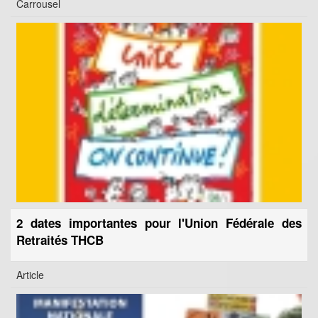
Carrousel
2 dates importantes pour l'Union Fédérale des
Retraités THCB
Article