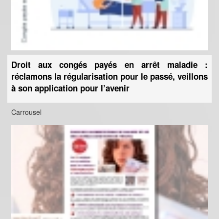
Droit aux congés payés en arrêt maladie :
réclamons la régularisation pour le passé, veillons
à son application pour l’avenir
Carrousel