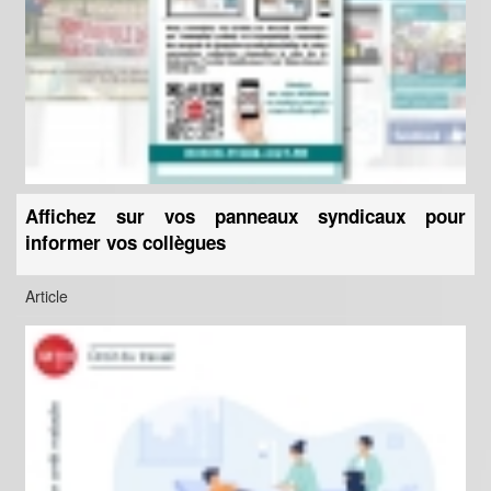
Affichez sur vos panneaux syndicaux pour
informer vos collègues
Article