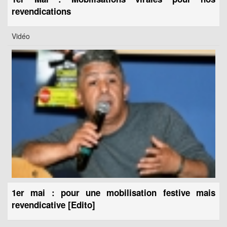
revendications
Vidéo
1er mai : pour une mobilisation festive mais
revendicative [Edito]