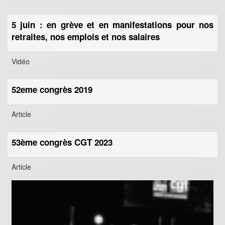
5 juin : en grève et en manifestations pour nos
retraites, nos emplois et nos salaires
Vidéo
52eme congrès 2019
Article
53ème congrès CGT 2023
Article