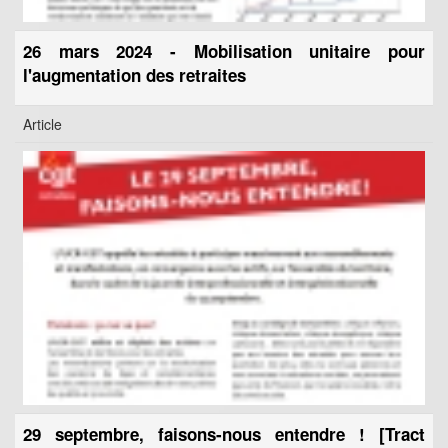
26 mars 2024 - Mobilisation unitaire pour
l'augmentation des retraites
Article
29 septembre, faisons-nous entendre ! [Tract