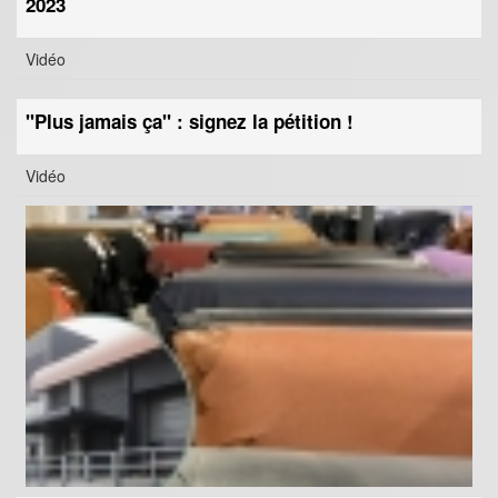
2023
Vidéo
"Plus jamais ça" : signez la pétition !
Vidéo