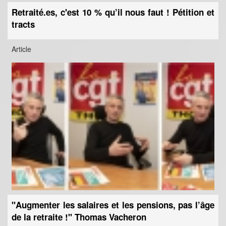
Retraité.es, c'est 10 % qu’il nous faut ! Pétition et
tracts
Article
"Augmenter les salaires et les pensions, pas l’âge
de la retraite !" Thomas Vacheron