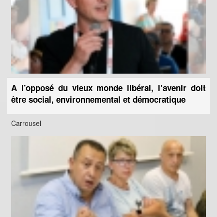
A l’opposé du vieux monde libéral, l’avenir doit
être social, environnemental et démocratique
Carrousel