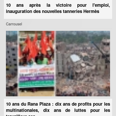
10 ans après la victoire pour l'emploi,
inauguration des nouvelles tanneries Hermès
Carrousel
10 ans du Rana Plaza : dix ans de profits pour les
multinationales, dix ans de luttes pour les