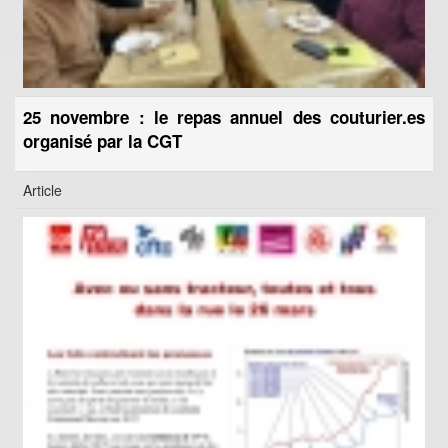
25 novembre : le repas annuel des couturier.es
organisé par la CGT
Article