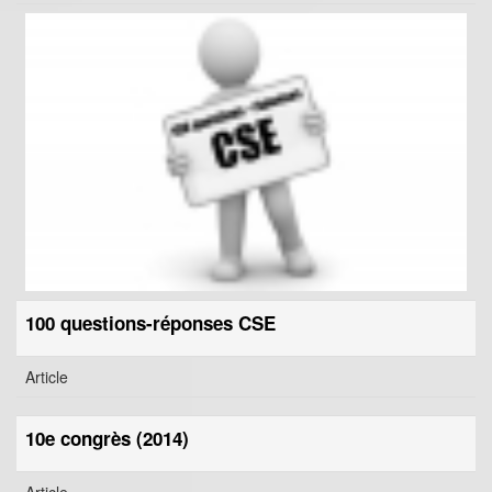
100 questions-réponses CSE
Article
10e congrès (2014)
Article