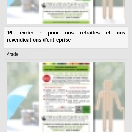
16 février : pour nos retraites et nos
revendications d'entreprise
Article