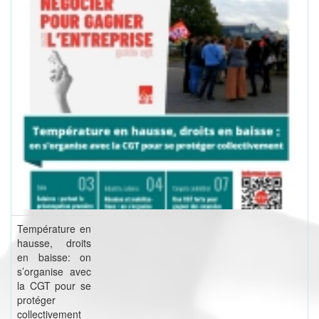
Température en
hausse, droits
en baisse: on
s’organise avec
la CGT pour se
protéger
collectivement