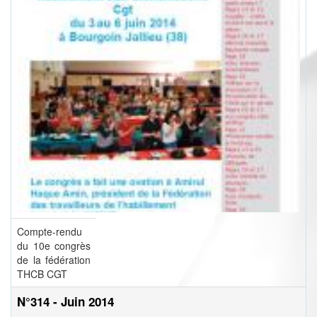
Compte-rendu
du 10e congrès
de la fédération
THCB CGT
N°314 - Juin 2014