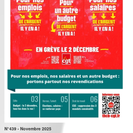
N°439 - Novembre 2025