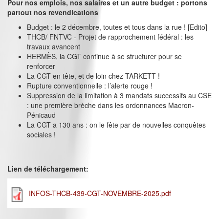
Pour nos emplois, nos salaires et un autre budget : portons
partout nos revendications
Budget : le 2 décembre, toutes et tous dans la rue ! [Edito]
THCB/ FNTVC - Projet de rapprochement fédéral : les
travaux avancent
HERMÈS, la CGT continue à se structurer pour se
renforcer
La CGT en tête, et de loin chez TARKETT !
Rupture conventionnelle : l’alerte rouge !
Suppression de la limitation à 3 mandats successifs au CSE
: une première brèche dans les ordonnances Macron-
Pénicaud
La CGT a 130 ans : on le fête par de nouvelles conquêtes
sociales !
Lien de téléchargement:
INFOS-THCB-439-CGT-NOVEMBRE-2025.pdf