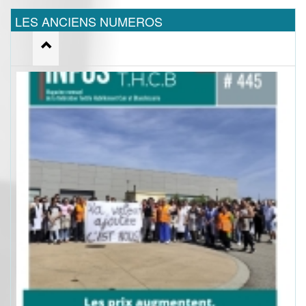
LES ANCIENS NUMEROS