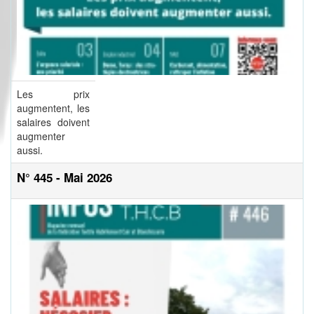
Les prix
augmentent, les
salaires doivent
augmenter
aussi.
N° 445 - Mai 2026