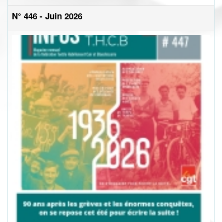
N° 446 - Juin 2026