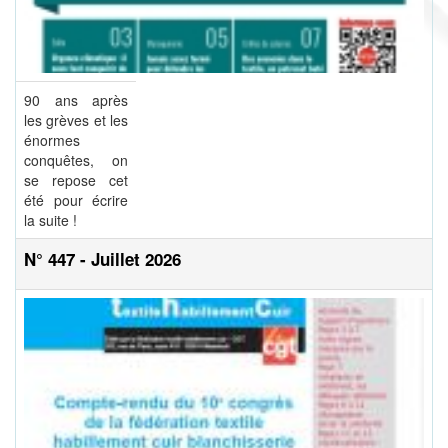
90 ans après
les grèves et les
énormes
conquêtes, on
se repose cet
été pour écrire
la suite !
N° 447 - Juillet 2026