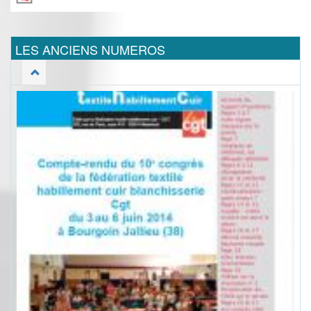
LES ANCIENS NUMEROS