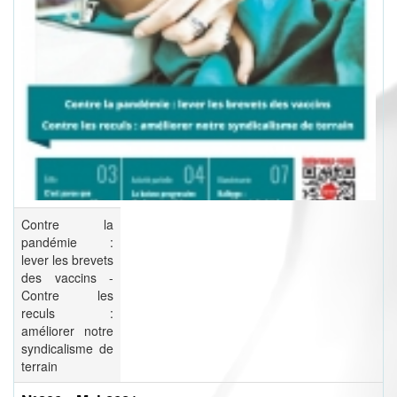
Contre la
pandémie :
lever les brevets
des vaccins -
Contre les
reculs :
améliorer notre
syndicalisme de
terrain