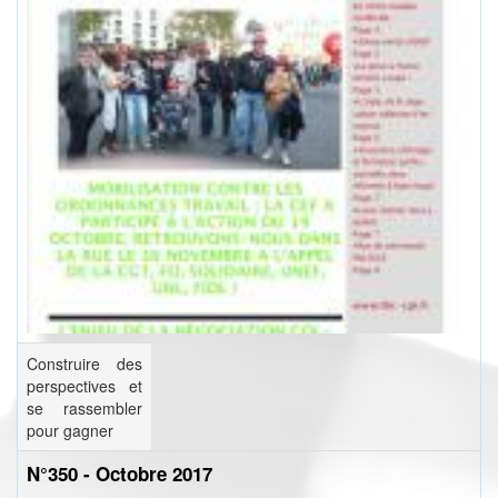
Construire des
perspectives et
se rassembler
pour gagner
N°350 - Octobre 2017