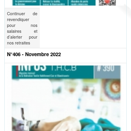
Continuer de
revendiquer
pour nos
salaires et
d’alerter pour
nos retraites
N°406 - Novembre 2022