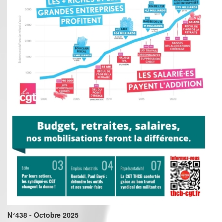
N°438 - Octobre 2025