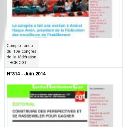
Compte-rendu
du 10e congrès
de la fédération
THCB CGT
N°314 - Juin 2014