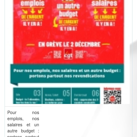
Pour nos
emplois, nos
salaires et un
autre budget :
portons partout