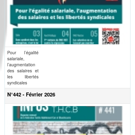
Pour l’égalité
salariale,
l’augmentation
des salaires et
les libertés
syndicales
N°442 - Février 2026