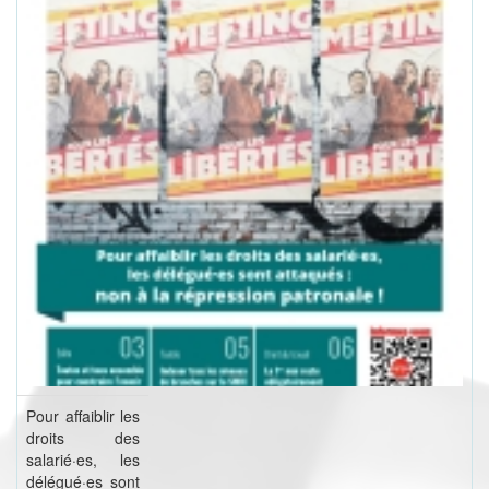
Pour affaiblir les
droits des
salarié·es, les
délégué·es sont