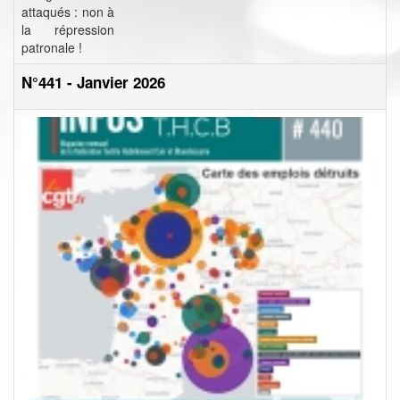
attaqués : non à
la répression
patronale !
N°441 - Janvier 2026