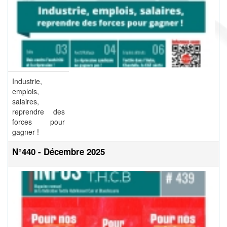
Industrie,
emplois,
salaires,
reprendre des
forces pour
gagner !
N°440 - Décembre 2025