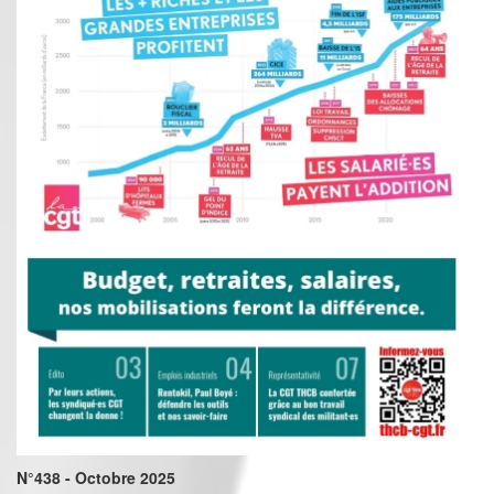
N°438 - Octobre 2025