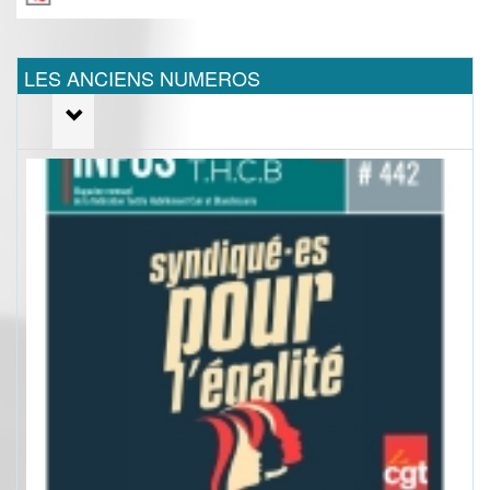
LES ANCIENS NUMEROS