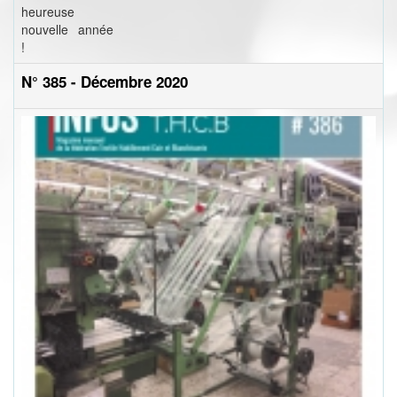
heureuse
nouvelle année
!
N° 385 - Décembre 2020