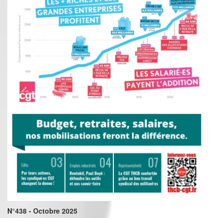
N°438 - Octobre 2025