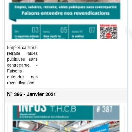
Emploi, salaires,
retraite, aides
publiques sans
contrepartie -
Faisons
entendre nos
revendications
N° 386 - Janvier 2021