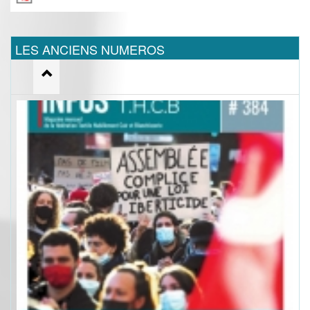
LES ANCIENS NUMEROS