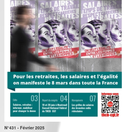
N°431 - Février 2025