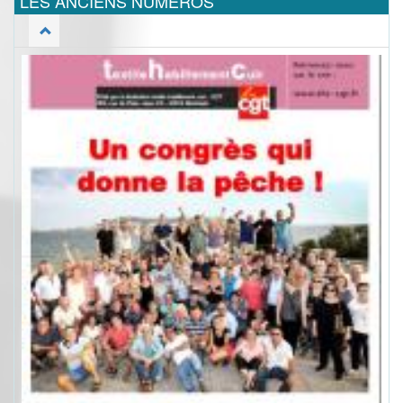
LES ANCIENS NUMEROS