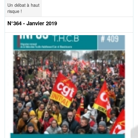
Un débat à haut
risque !
N°364 - Janvier 2019