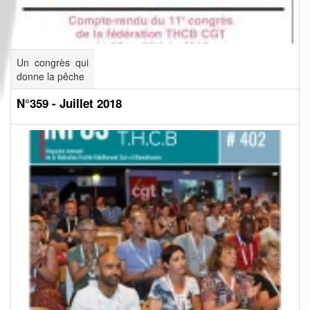
Un congrès qui
donne la pêche
N°359 - Juillet 2018