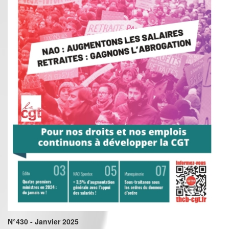
N°430 - Janvier 2025