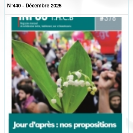
N°440 - Décembre 2025