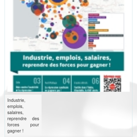
Industrie,
emplois,
salaires,
reprendre des
forces pour
gagner !