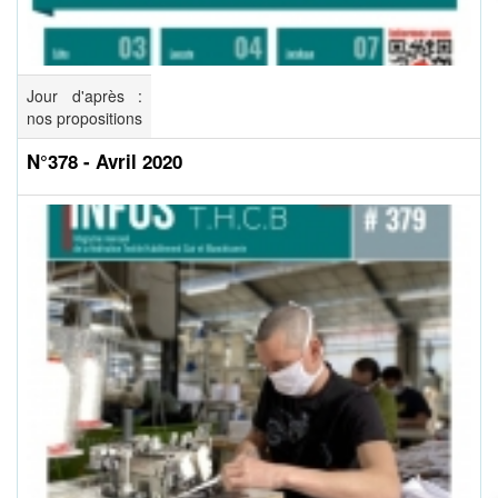
Jour d'après :
nos propositions
N°378 - Avril 2020