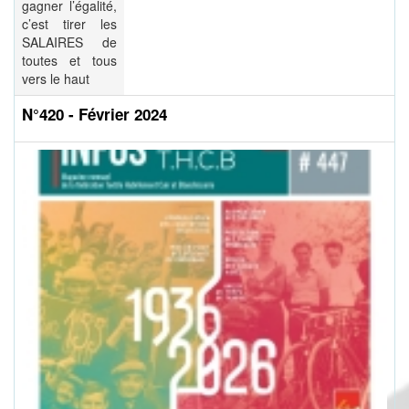
gagner l’égalité,
c’est tirer les
SALAIRES de
toutes et tous
vers le haut
N°420 - Février 2024