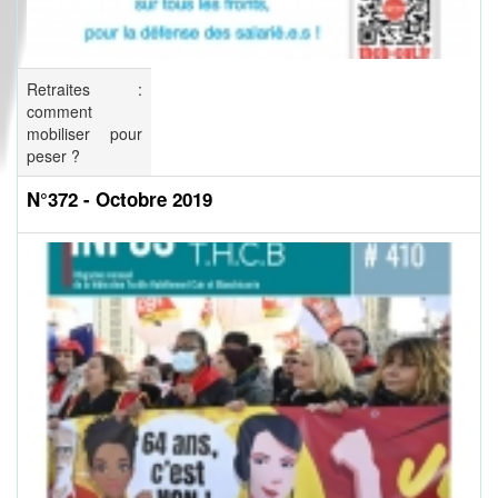
Retraites :
comment
mobiliser pour
peser ?
N°372 - Octobre 2019