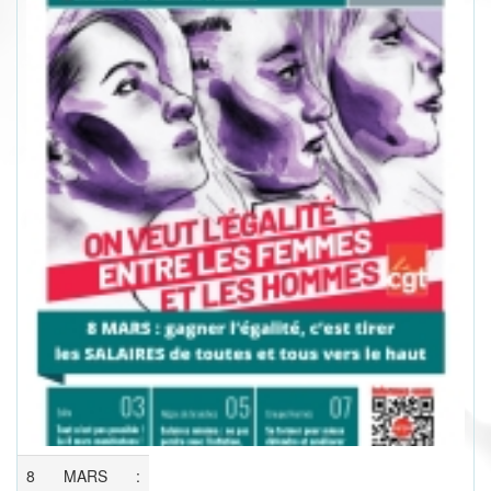
8 MARS :