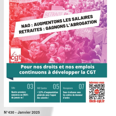
N°430 - Janvier 2025