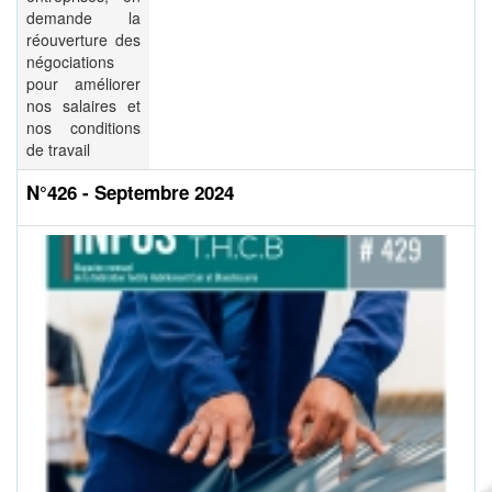
demande la
réouverture des
négociations
pour améliorer
nos salaires et
nos conditions
de travail
N°426 - Septembre 2024