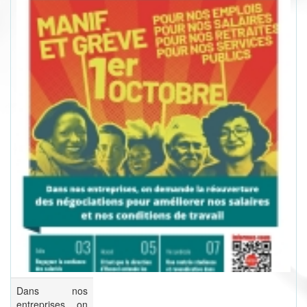
Dans nos
entreprises, on