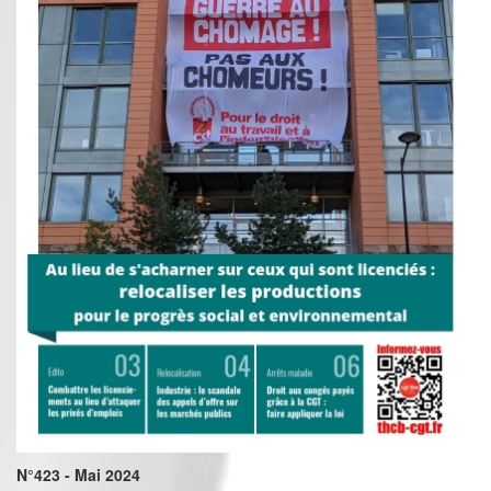
N°423 - Mai 2024