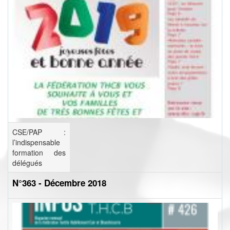
CSE/PAP :
l’indispensable
formation des
délégués
N°363 - Décembre 2018