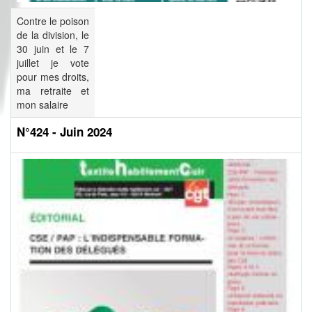
Contre le poison
de la division, le
30 juin et le 7
juillet je vote
pour mes droits,
ma retraite et
mon salaire
N°424 - Juin 2024