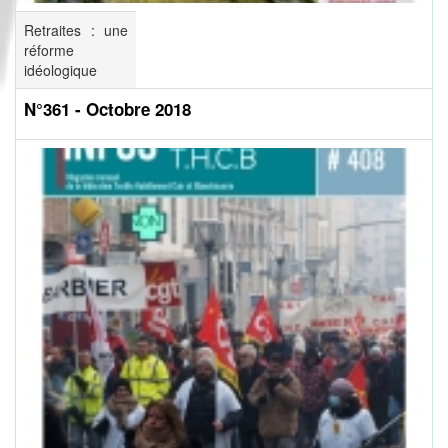
Retraites : une
réforme
idéologique
N°361 - Octobre 2018