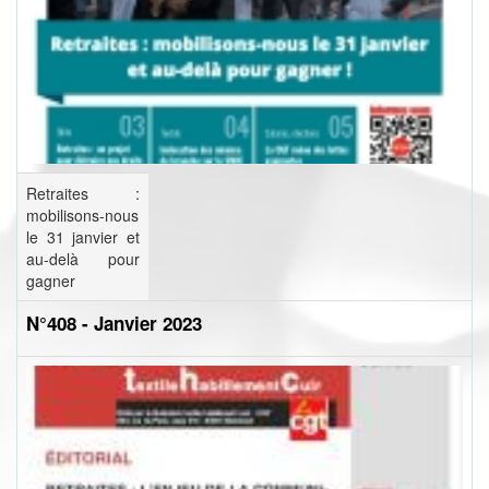
Retraites :
mobilisons-nous
le 31 janvier et
au-delà pour
gagner
N°408 - Janvier 2023