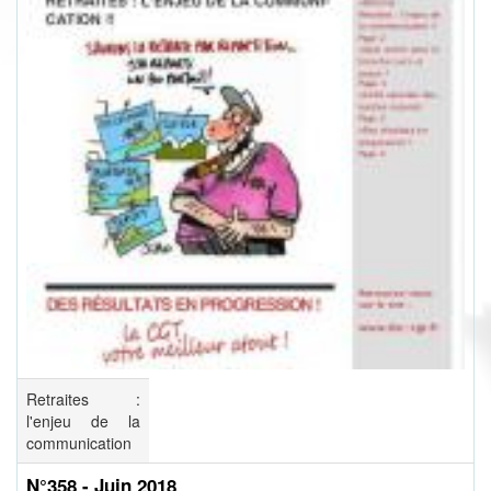
Retraites :
l'enjeu de la
communication
N°358 - Juin 2018