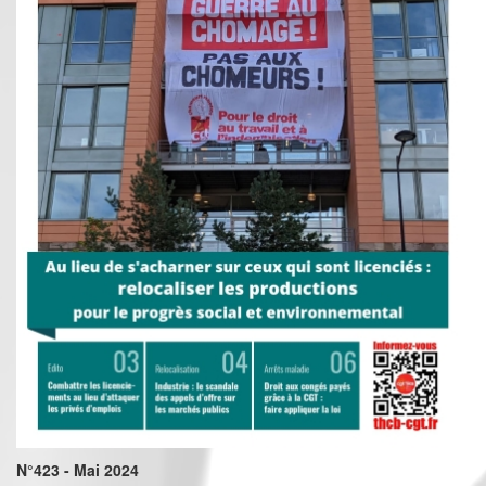
N°423 - Mai 2024