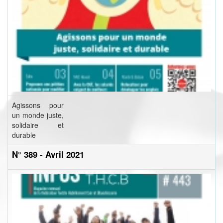
Agissons pour
un monde juste,
solidaire et
durable
N° 389 - Avril 2021