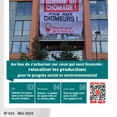
N°423 - Mai 2024