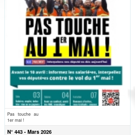
Pas touche au
1er mai !
N° 443 - Mars 2026