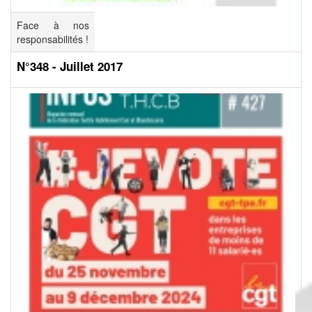
Face à nos
responsabilités !
N°348 - Juillet 2017