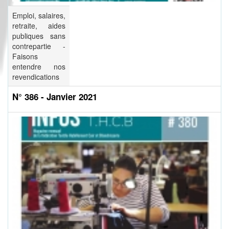
Emploi, salaires,
retraite, aides
publiques sans
contrepartie -
Faisons
entendre nos
revendications
N° 386 - Janvier 2021