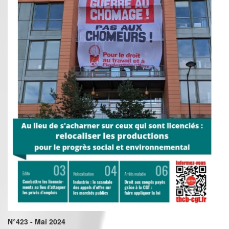
N°423 - Mai 2024