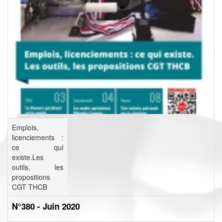
Emplois,
licenciements :
ce qui
existe.Les
outils, les
propositions
CGT THCB
N°380 - Juin 2020