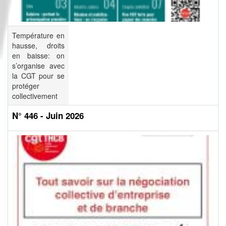
Température en
hausse, droits
en baisse: on
s’organise avec
la CGT pour se
protéger
collectivement
N° 446 - Juin 2026