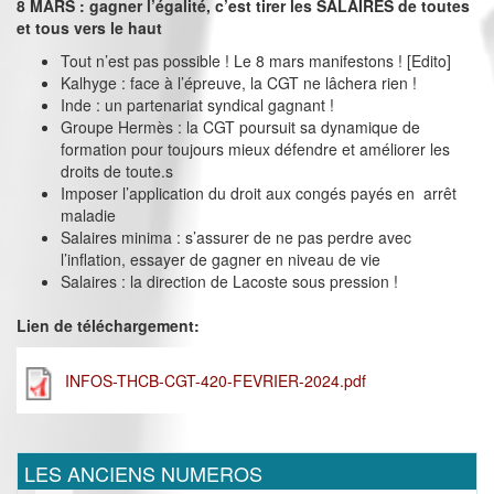
8 MARS : gagner l’égalité, c’est tirer les SALAIRES de toutes
et tous vers le haut
Tout n’est pas possible ! Le 8 mars manifestons ! [Edito]
Kalhyge : face à l’épreuve, la CGT ne lâchera rien !
Inde : un partenariat syndical gagnant !
Groupe Hermès : la CGT poursuit sa dynamique de
formation pour toujours mieux défendre et améliorer les
droits de toute.s
Imposer l’application du droit aux congés payés en arrêt
maladie
Salaires minima : s’assurer de ne pas perdre avec
l’inflation, essayer de gagner en niveau de vie
Salaires : la direction de Lacoste sous pression !
Lien de téléchargement:
INFOS-THCB-CGT-420-FEVRIER-2024.pdf
LES ANCIENS NUMEROS