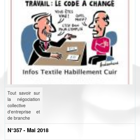
Tout savoir sur
la négociation
collective
d'entreprise et
de branche
N°357 - Mai 2018