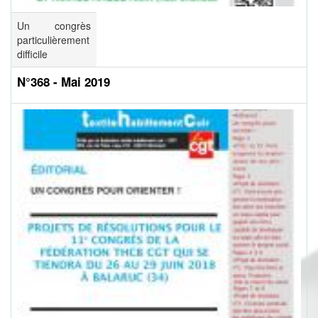
Un congrès
particulièrement
difficile
N°368 - Mai 2019