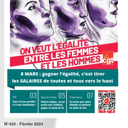
N°420 - Février 2024