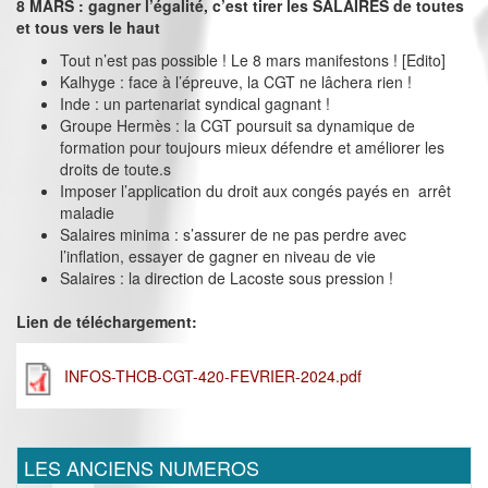
8 MARS : gagner l’égalité, c’est tirer les SALAIRES de toutes
et tous vers le haut
Tout n’est pas possible ! Le 8 mars manifestons ! [Edito]
Kalhyge : face à l’épreuve, la CGT ne lâchera rien !
Inde : un partenariat syndical gagnant !
Groupe Hermès : la CGT poursuit sa dynamique de
formation pour toujours mieux défendre et améliorer les
droits de toute.s
Imposer l’application du droit aux congés payés en arrêt
maladie
Salaires minima : s’assurer de ne pas perdre avec
l’inflation, essayer de gagner en niveau de vie
Salaires : la direction de Lacoste sous pression !
Lien de téléchargement:
INFOS-THCB-CGT-420-FEVRIER-2024.pdf
LES ANCIENS NUMEROS