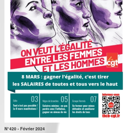
N°420 - Février 2024