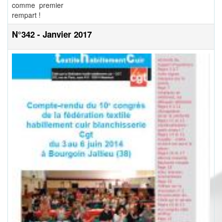
comme premier
rempart !
N°342 - Janvier 2017