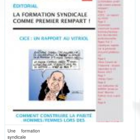
Une formation
syndicale