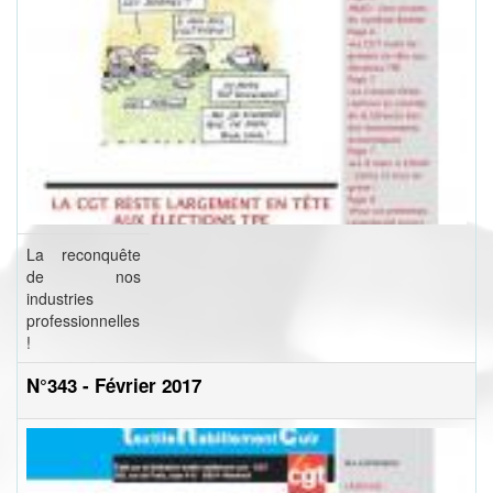
La reconquête
de nos
industries
professionnelles
!
N°343 - Février 2017