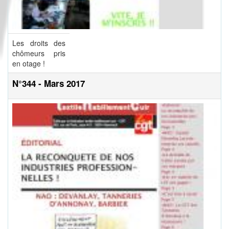
Les droits des
chômeurs pris
en otage !
N°344 - Mars 2017