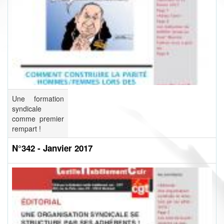
Une formation
syndicale
comme premier
rempart !
N°342 - Janvier 2017