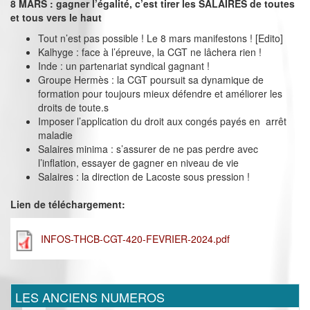
8 MARS : gagner l’égalité, c’est tirer les SALAIRES de toutes
et tous vers le haut
Tout n’est pas possible ! Le 8 mars manifestons ! [Edito]
Kalhyge : face à l’épreuve, la CGT ne lâchera rien !
Inde : un partenariat syndical gagnant !
Groupe Hermès : la CGT poursuit sa dynamique de
formation pour toujours mieux défendre et améliorer les
droits de toute.s
Imposer l’application du droit aux congés payés en arrêt
maladie
Salaires minima : s’assurer de ne pas perdre avec
l’inflation, essayer de gagner en niveau de vie
Salaires : la direction de Lacoste sous pression !
Lien de téléchargement:
INFOS-THCB-CGT-420-FEVRIER-2024.pdf
LES ANCIENS NUMEROS