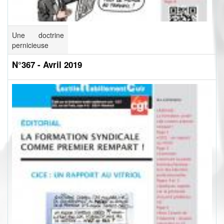
Une doctrine
pernicieuse
N°367 - Avril 2019