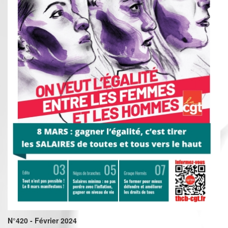
N°420 - Février 2024