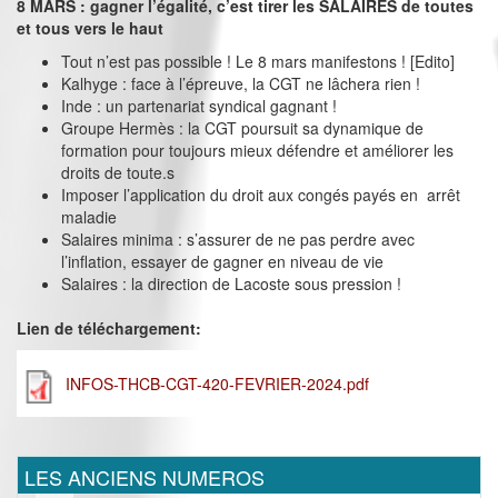
8 MARS : gagner l’égalité, c’est tirer les SALAIRES de toutes
et tous vers le haut
Tout n’est pas possible ! Le 8 mars manifestons ! [Edito]
Kalhyge : face à l’épreuve, la CGT ne lâchera rien !
Inde : un partenariat syndical gagnant !
Groupe Hermès : la CGT poursuit sa dynamique de
formation pour toujours mieux défendre et améliorer les
droits de toute.s
Imposer l’application du droit aux congés payés en arrêt
maladie
Salaires minima : s’assurer de ne pas perdre avec
l’inflation, essayer de gagner en niveau de vie
Salaires : la direction de Lacoste sous pression !
Lien de téléchargement:
INFOS-THCB-CGT-420-FEVRIER-2024.pdf
LES ANCIENS NUMEROS