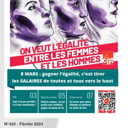
N°420 - Février 2024