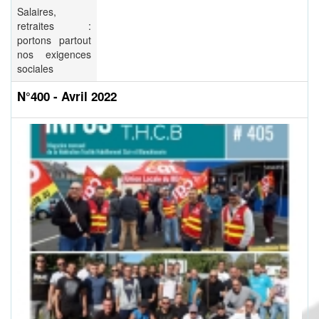
Salaires,
retraites :
portons partout
nos exigences
sociales
N°400 - Avril 2022