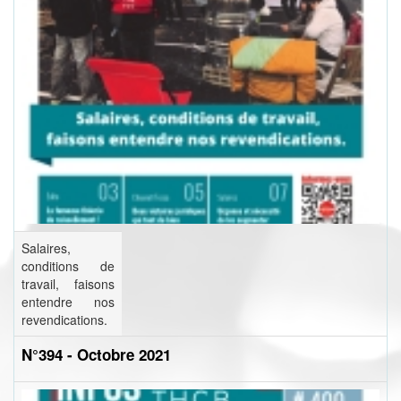
Salaires,
conditions de
travail, faisons
entendre nos
revendications.
N°394 - Octobre 2021