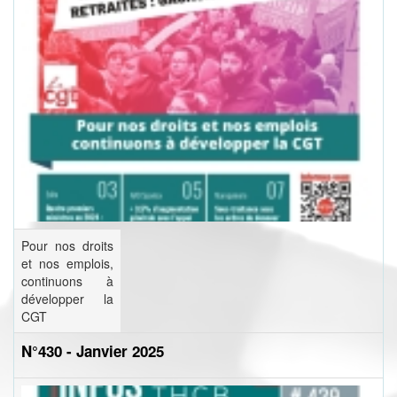
Pour nos droits
et nos emplois,
continuons à
développer la
CGT
N°430 - Janvier 2025