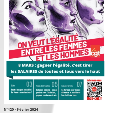
N°420 - Février 2024