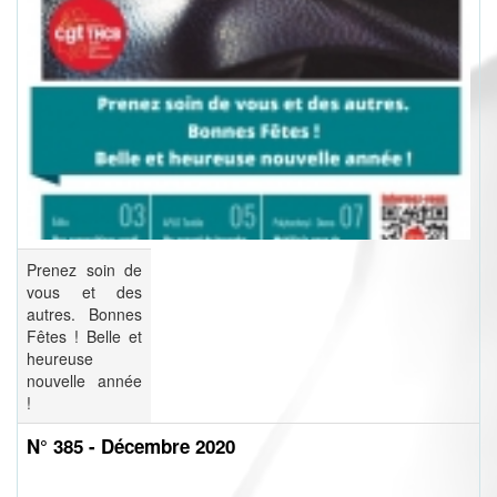
Prenez soin de
vous et des
autres. Bonnes
Fêtes ! Belle et
heureuse
nouvelle année
!
N° 385 - Décembre 2020