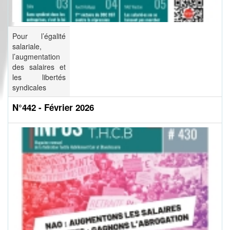
Pour l’égalité
salariale,
l’augmentation
des salaires et
les libertés
syndicales
N°442 - Février 2026