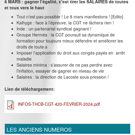
8 MARS : gagner l’égalité, c’est tirer les SALAIRES de toutes
et tous vers le haut
Tout n’est pas possible ! Le 8 mars manifestons ! [Edito]
Kalhyge : face à l’épreuve, la CGT ne lâchera rien !
Inde : un partenariat syndical gagnant !
Groupe Hermès : la CGT poursuit sa dynamique de
formation pour toujours mieux défendre et améliorer les
droits de toute.s
Imposer l’application du droit aux congés payés en arrêt
maladie
Salaires minima : s’assurer de ne pas perdre avec
l’inflation, essayer de gagner en niveau de vie
Salaires : la direction de Lacoste sous pression !
Lien de téléchargement:
INFOS-THCB-CGT-420-FEVRIER-2024.pdf
LES ANCIENS NUMEROS