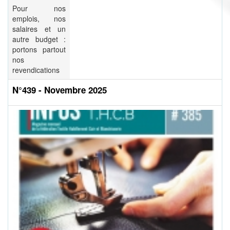
Pour nos
emplois, nos
salaires et un
autre budget :
portons partout
nos
revendications
N°439 - Novembre 2025