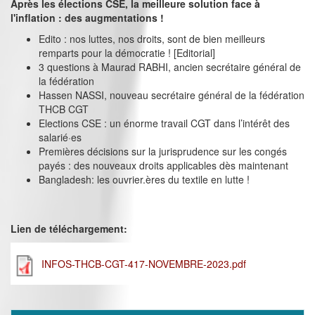
Après les élections CSE, la meilleure solution face à
l'inflation : des augmentations !
Edito : nos luttes, nos droits, sont de bien meilleurs
remparts pour la démocratie ! [Editorial]
3 questions à Maurad RABHI, ancien secrétaire général de
la fédération
Hassen NASSI, nouveau secrétaire général de la fédération
THCB CGT
Elections CSE : un énorme travail CGT dans l’intérêt des
salarié·es
Premières décisions sur la jurisprudence sur les congés
payés : des nouveaux droits applicables dès maintenant
Bangladesh: les ouvrier.ères du textile en lutte !
Lien de téléchargement:
INFOS-THCB-CGT-417-NOVEMBRE-2023.pdf