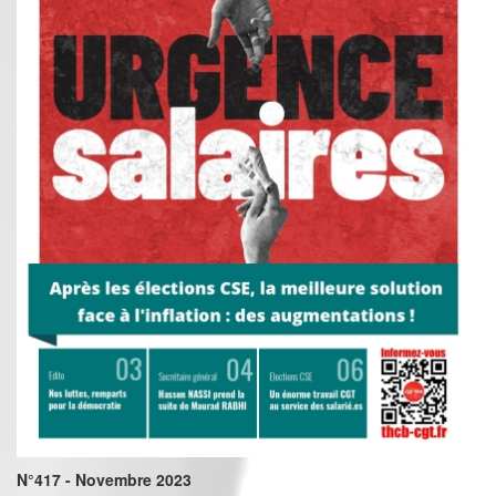
N°417 - Novembre 2023