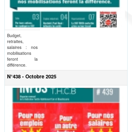
Budget,
retraites,
salaires : nos
mobilisations
feront la
différence.
N°438 - Octobre 2025