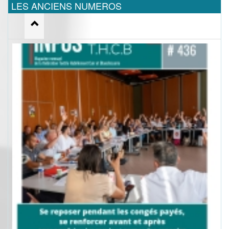
LES ANCIENS NUMEROS