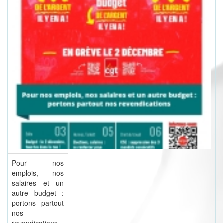
Pour nos
emplois, nos
salaires et un
autre budget :
portons partout
nos
revendications