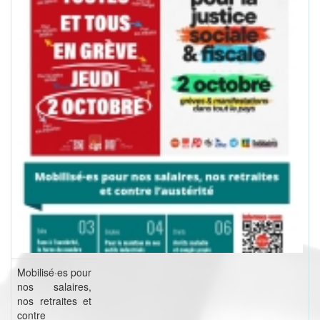
Mobilisé·es pour
nos salaires,
nos retraites et
contre