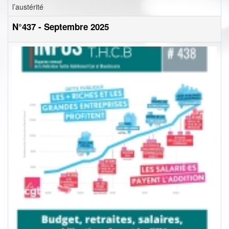
l’austérité
N°437 - Septembre 2025