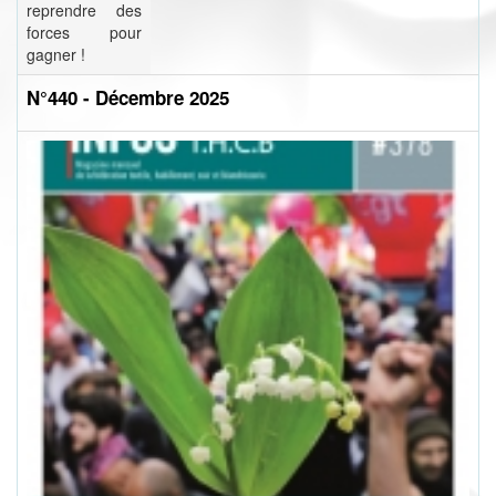
reprendre des
forces pour
gagner !
N°440 - Décembre 2025