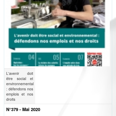
L'avenir doit
être social et
environnemental
: défendons nos
emplois et nos
droits
N°379 - Mai 2020