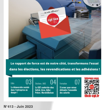
N°413 - Juin 2023