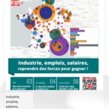
Industrie,
emplois,
salaires,