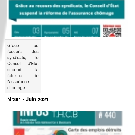
Grâce au
recours des
syndicats, le
Conseil d'Etat
supend la
réforme de
l'assurance
chômage
N°391 - Juin 2021