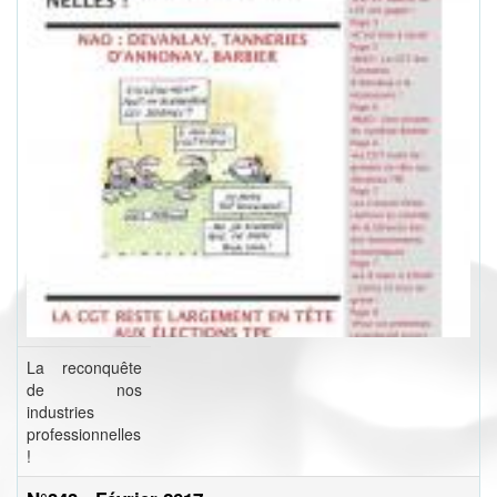
La reconquête
de nos
industries
professionnelles
!