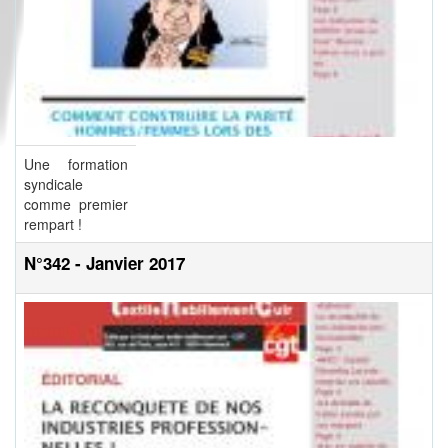
Une formation
syndicale
comme premier
rempart !
N°342 - Janvier 2017