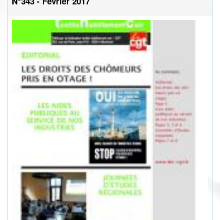
N°343 - Février 2017