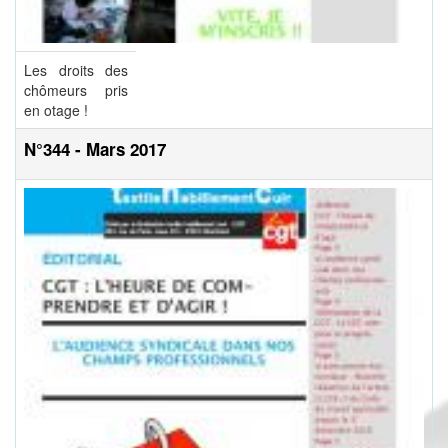
Les droits des
chômeurs pris
en otage !
N°344 - Mars 2017