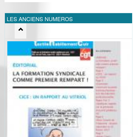
LES ANCIENS NUMEROS