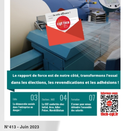
N°413 - Juin 2023