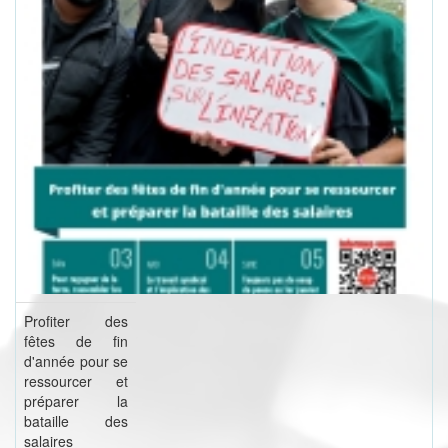
Profiter des
fêtes de fin
d'année pour se
ressourcer et
préparer la
bataille des
salaires