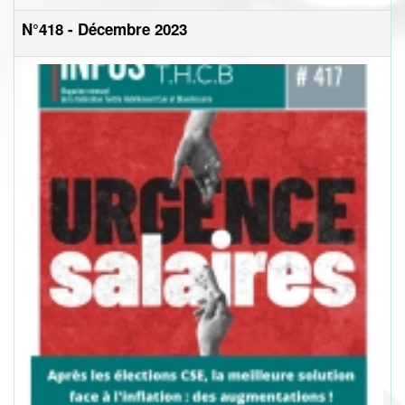
N°418 - Décembre 2023