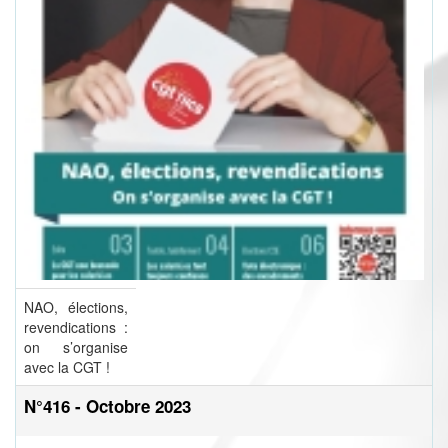
NAO, élections,
revendications :
on s’organise
avec la CGT !
N°416 - Octobre 2023