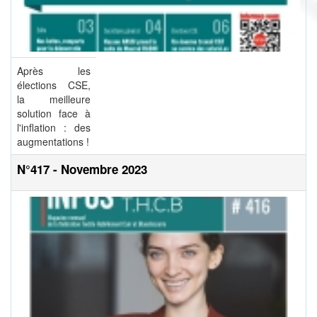
Après les
élections CSE,
la meilleure
solution face à
l'inflation : des
augmentations !
N°417 - Novembre 2023