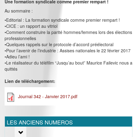
Une formation syndicale comme premier rempart !
Au sommaire :
•Editorial : La formation syndicale comme premier rempart !
•CICE : un rapport au vitriol
•Comment construire la parité hommes/femmes lors des élections
professionnelles
•Quelques rappels sur le protocole d’accord préélectoral
•Pour l’avenir de l’industrie : Assises nationales le 22 février 2017
•Adieu l’ami !
•Le réalisateur du téléfilm “Jusqu’au bout” Maurice Failevic nous a
quittés
Lien de téléchargement:
Journal 342 - Janvier 2017.pdf
LES ANCIENS NUMEROS