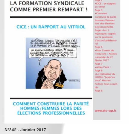
N°342 - Janvier 2017