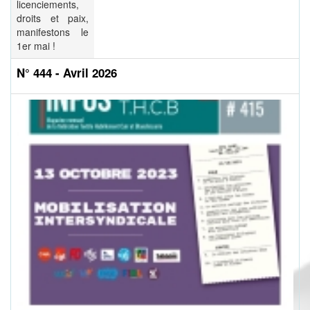
licenciements,
droits et paix,
manifestons le
1er mai !
N° 444 - Avril 2026