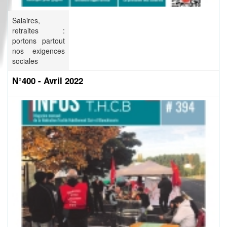
Salaires,
retraites :
portons partout
nos exigences
sociales
N°400 - Avril 2022