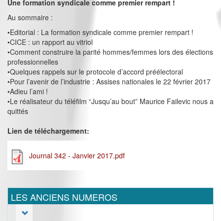
Une formation syndicale comme premier rempart !
Au sommaire :
•Editorial : La formation syndicale comme premier rempart !
•CICE : un rapport au vitriol
•Comment construire la parité hommes/femmes lors des élections
professionnelles
•Quelques rappels sur le protocole d’accord préélectoral
•Pour l’avenir de l’industrie : Assises nationales le 22 février 2017
•Adieu l’ami !
•Le réalisateur du téléfilm “Jusqu’au bout” Maurice Failevic nous a
quittés
Lien de téléchargement:
Journal 342 - Janvier 2017.pdf
LES ANCIENS NUMEROS