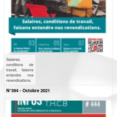
Salaires,
conditions de
travail, faisons
entendre nos
revendications.
N°394 - Octobre 2021