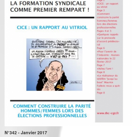
N°342 - Janvier 2017