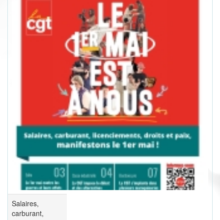
Salaires,
carburant,