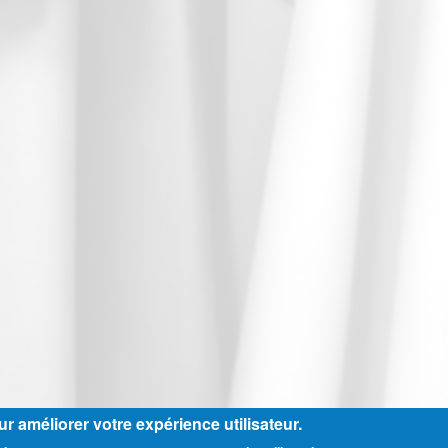
r améliorer votre expérience utilisateur.