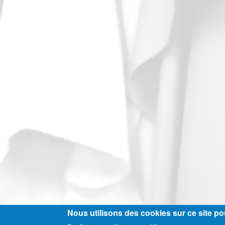
Nous utilisons des cookies sur ce site pou