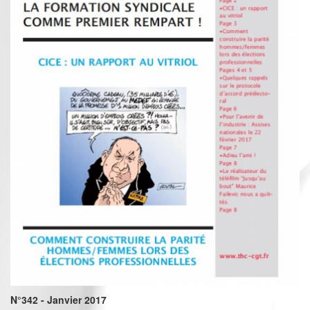
N°342 - Janvier 2017