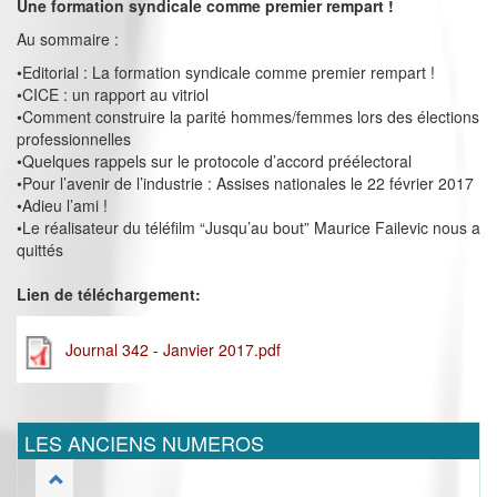
Une formation syndicale comme premier rempart !
Au sommaire :
•Editorial : La formation syndicale comme premier rempart !
•CICE : un rapport au vitriol
•Comment construire la parité hommes/femmes lors des élections
professionnelles
•Quelques rappels sur le protocole d’accord préélectoral
•Pour l’avenir de l’industrie : Assises nationales le 22 février 2017
•Adieu l’ami !
•Le réalisateur du téléfilm “Jusqu’au bout” Maurice Failevic nous a
quittés
Lien de téléchargement:
Journal 342 - Janvier 2017.pdf
LES ANCIENS NUMEROS