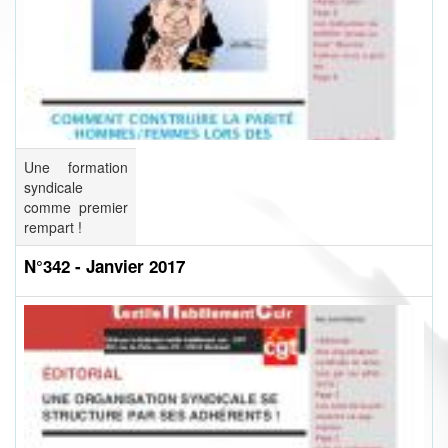
Une formation
syndicale
comme premier
rempart !
N°342 - Janvier 2017