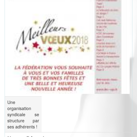
Une
organisation
syndicale se
structure par
ses adhérents !