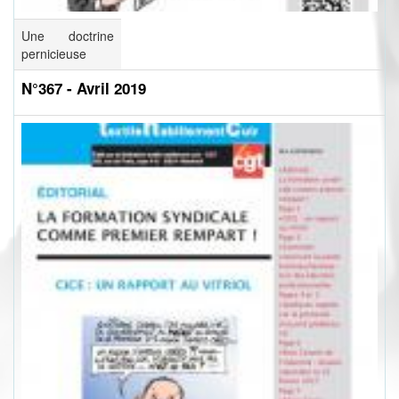
Une doctrine
pernicieuse
N°367 - Avril 2019