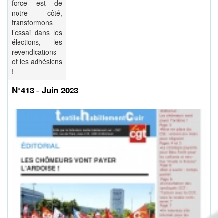
force est de
notre côté,
transformons
l’essai dans les
élections, les
revendications
et les adhésions
!
N°413 - Juin 2023