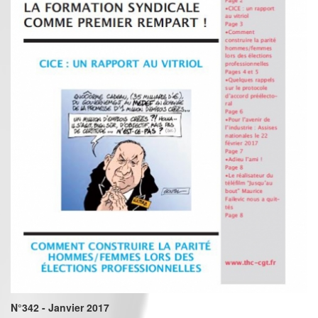
N°342 - Janvier 2017