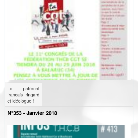
Le patronat
français ringard
et idéologue !
N°353 - Janvier 2018