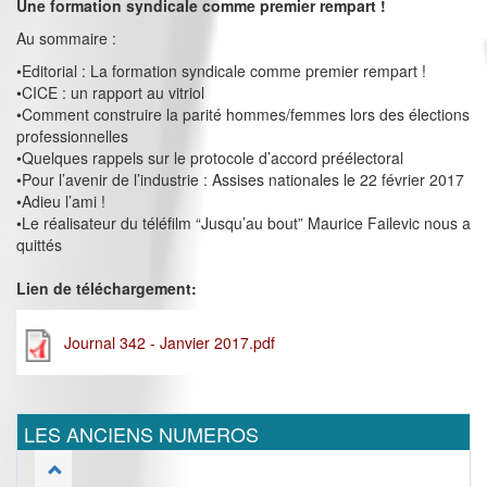
Une formation syndicale comme premier rempart !
Au sommaire :
•Editorial : La formation syndicale comme premier rempart !
•CICE : un rapport au vitriol
•Comment construire la parité hommes/femmes lors des élections
professionnelles
•Quelques rappels sur le protocole d’accord préélectoral
•Pour l’avenir de l’industrie : Assises nationales le 22 février 2017
•Adieu l’ami !
•Le réalisateur du téléfilm “Jusqu’au bout” Maurice Failevic nous a
quittés
Lien de téléchargement:
Journal 342 - Janvier 2017.pdf
LES ANCIENS NUMEROS