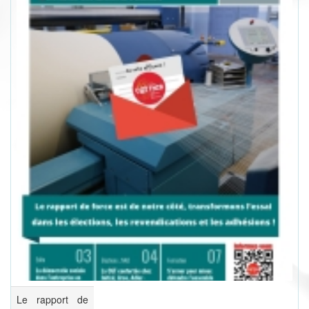
Le rapport de