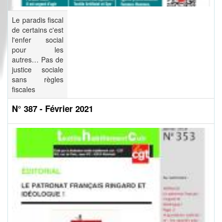
Le paradis fiscal
de certains c'est
l'enfer social
pour les
autres… Pas de
justice sociale
sans règles
fiscales
N° 387 - Février 2021